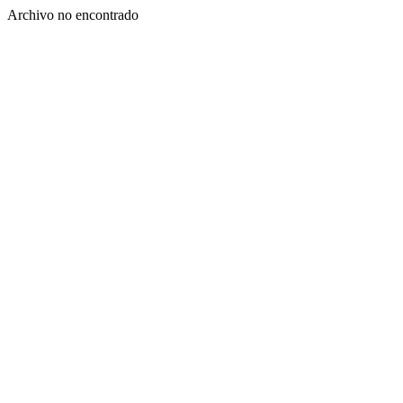
Archivo no encontrado