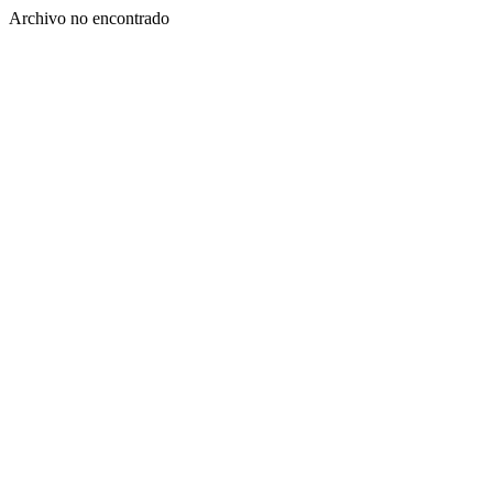
Archivo no encontrado