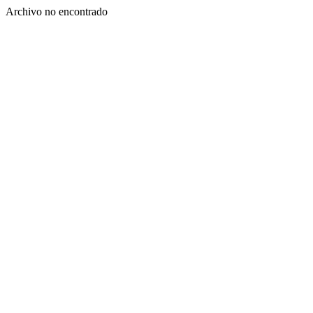
Archivo no encontrado