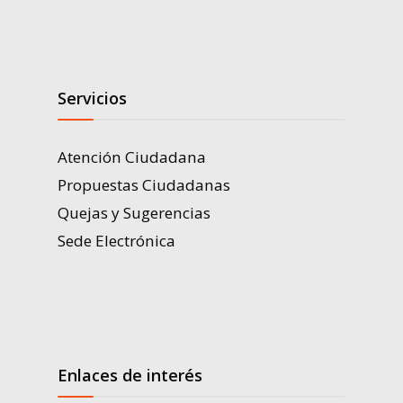
Servicios
Atención Ciudadana
Propuestas Ciudadanas
Quejas y Sugerencias
Sede Electrónica
Enlaces de interés