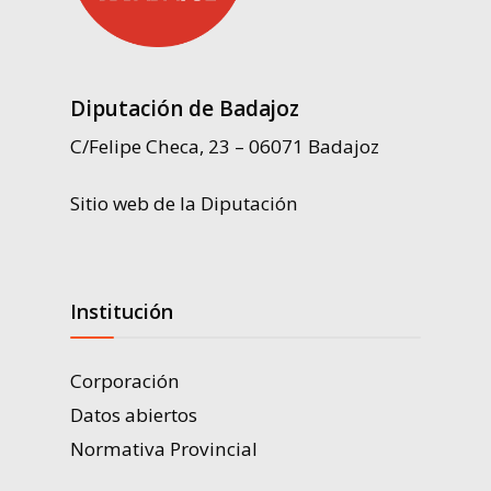
Diputación de Badajoz
C/Felipe Checa, 23 – 06071 Badajoz
Sitio web de la Diputación
Institución
Corporación
Datos abiertos
Normativa Provincial