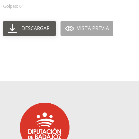
Golpes: 61
DESCARGAR
VISTA PREVIA