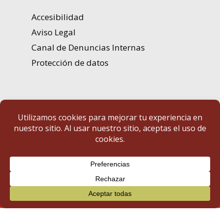
Accesibilidad
Aviso Legal
Canal de Denuncias Internas
Protección de datos
Portal de Transparencia | Diputación de Badajoz
© 2025 Portal de Transparencia. Todos los derechos reservados.