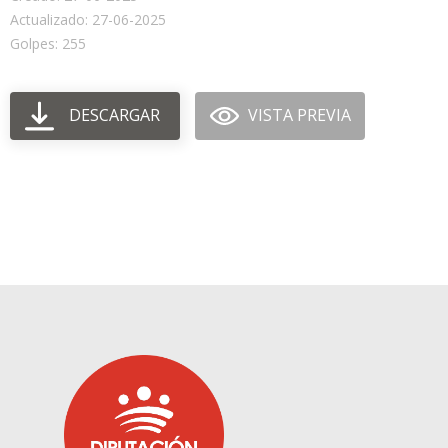
Actualizado: 27-06-2025
Golpes: 255
DESCARGAR
VISTA PREVIA