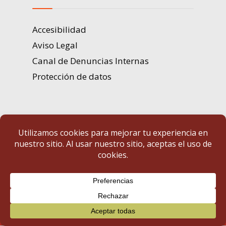
Accesibilidad
Aviso Legal
Canal de Denuncias Internas
Protección de datos
Portal de Transparencia | Diputación de Badajoz