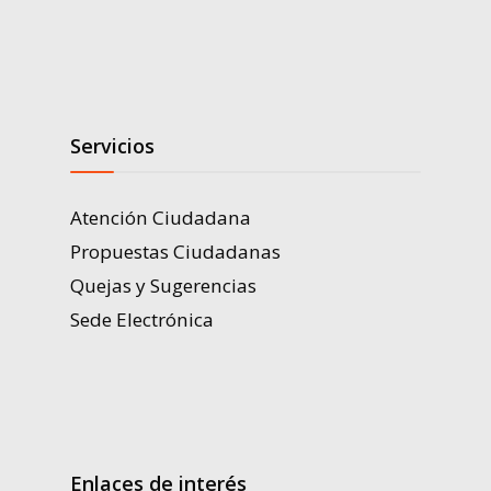
Servicios
Atención Ciudadana
Propuestas Ciudadanas
Quejas y Sugerencias
Sede Electrónica
Enlaces de interés