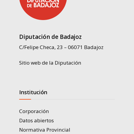
Diputación de Badajoz
C/Felipe Checa, 23 – 06071 Badajoz
Sitio web de la Diputación
Institución
Corporación
Datos abiertos
Normativa Provincial