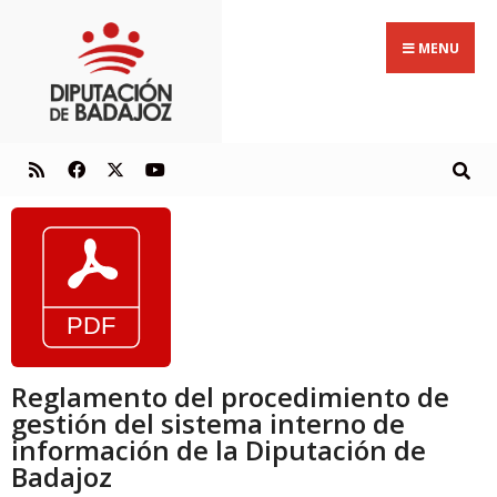
MENU
Reglamento del procedimiento de
gestión del sistema interno de
información de la Diputación de
Badajoz