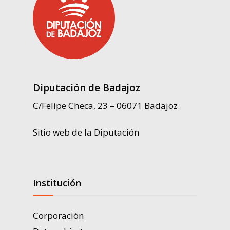
Diputación de Badajoz
C/Felipe Checa, 23 – 06071 Badajoz
Sitio web de la Diputación
Institución
Corporación