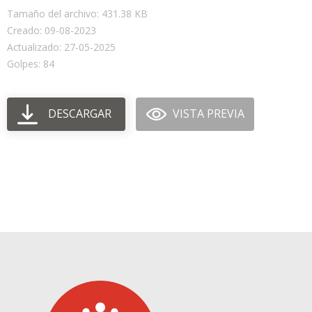
Tamaño del archivo: 431.38 KB
Creado: 09-08-2023
Actualizado: 27-05-2025
Golpes: 84
DESCARGAR
VISTA PREVIA