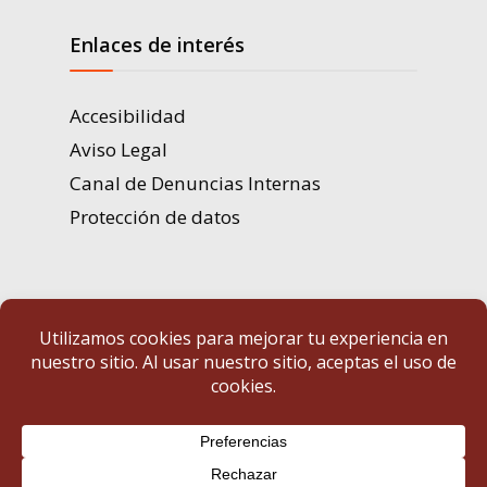
Enlaces de interés
Accesibilidad
Aviso Legal
Canal de Denuncias Internas
Protección de datos