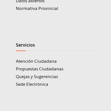
Datos abiertos
Normativa Provincial
Servicios
Atención Ciudadana
Propuestas Ciudadanas
Quejas y Sugerencias
Sede Electrónica