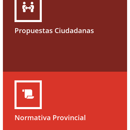
Propuestas Ciudadanas
Normativa Provincial