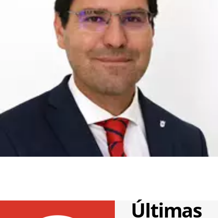
Últimas