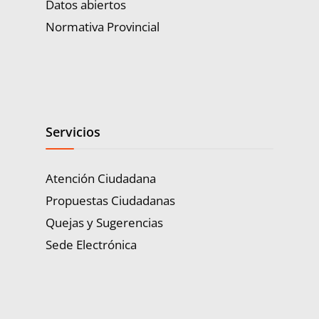
Datos abiertos
Normativa Provincial
Servicios
Atención Ciudadana
Propuestas Ciudadanas
Quejas y Sugerencias
Sede Electrónica