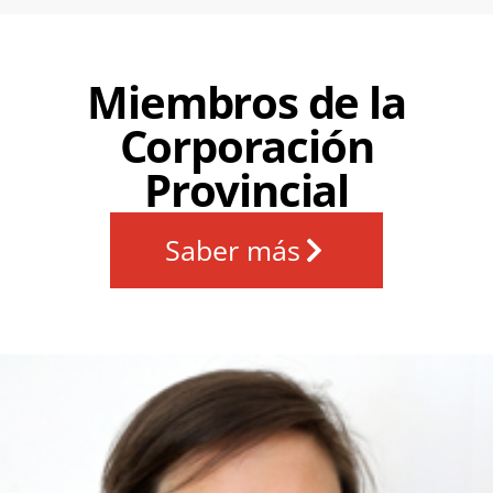
Miembros de la
Corporación
Provincial
Saber más