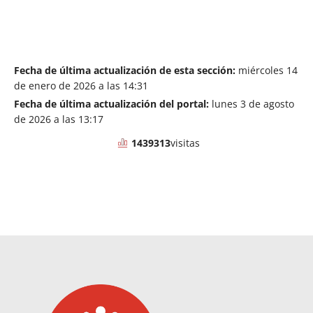
Fecha de última actualización de esta sección:
miércoles 14
de enero de 2026 a las 14:31
Fecha de última actualización del portal:
lunes 3 de agosto
de 2026 a las 13:17
1439313
visitas