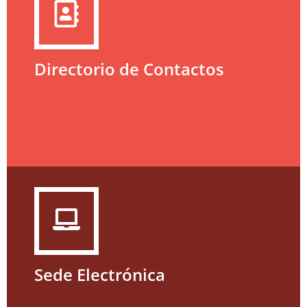
Directorio de Contactos
Sede Electrónica