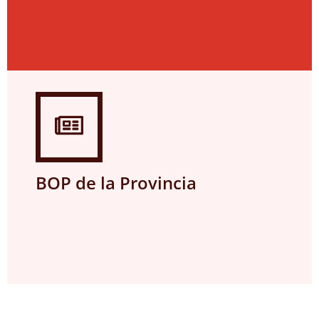
BOP de la Provincia