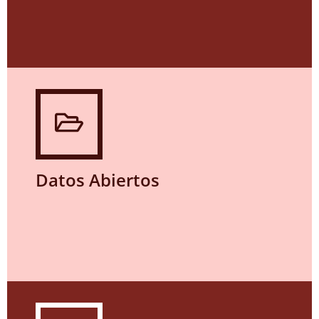
Datos Abiertos