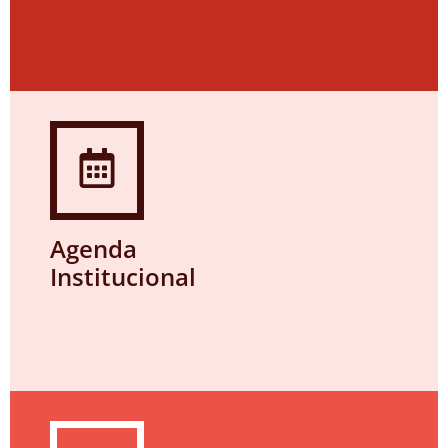
Agenda
Institucional