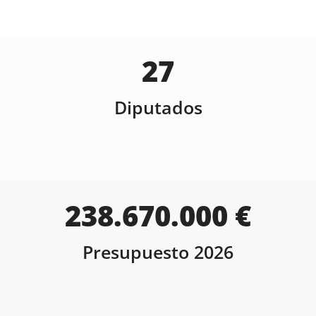
27
Diputados
238.670.000
 €
Presupuesto 2026