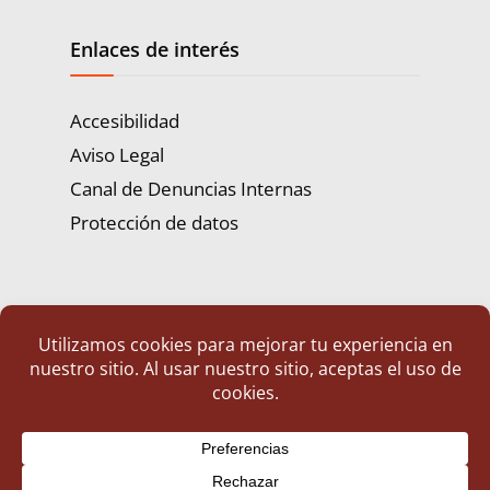
Enlaces de interés
Accesibilidad
Aviso Legal
Canal de Denuncias Internas
Protección de datos