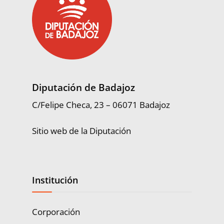
Diputación de Badajoz
C/Felipe Checa, 23 – 06071 Badajoz
Sitio web de la Diputación
Institución
Corporación