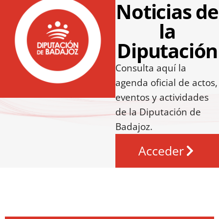
Noticias de
la
Diputación
Consulta aquí la
agenda oficial de actos,
eventos y actividades
de la Diputación de
Badajoz.
Acceder