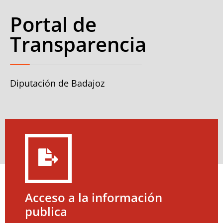
Portal de
Transparencia
Diputación de Badajoz
Acceso a la información
publica