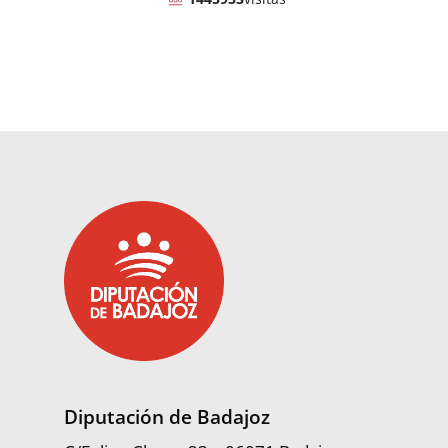
Diputación de Badajoz