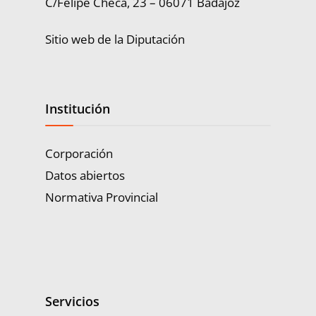
C/Felipe Checa, 23 – 06071 Badajoz
Sitio web de la Diputación
Institución
Corporación
Datos abiertos
Normativa Provincial
Servicios