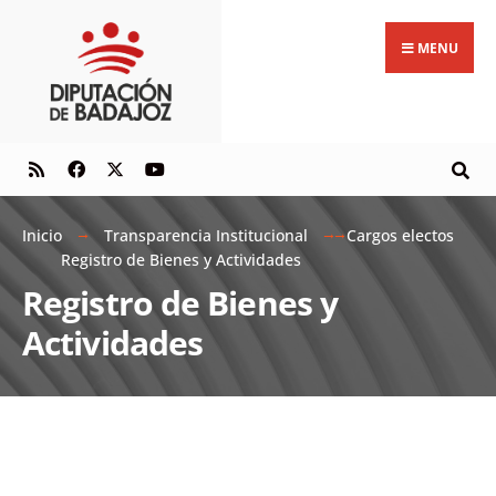
MENU
Inicio
Transparencia Institucional
Cargos electos
Registro de Bienes y Actividades
Registro de Bienes y
Actividades