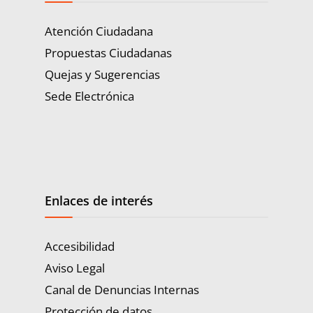
Atención Ciudadana
Propuestas Ciudadanas
Quejas y Sugerencias
Sede Electrónica
Enlaces de interés
Accesibilidad
Aviso Legal
Canal de Denuncias Internas
Protección de datos