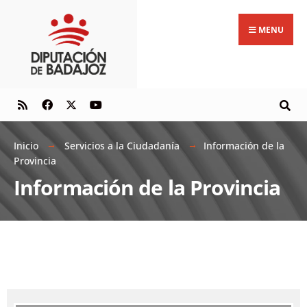
MENU
Inicio
Servicios a la Ciudadanía
Información de la
Provincia
Información de la Provincia