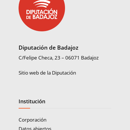
Diputación de Badajoz
C/Felipe Checa, 23 – 06071 Badajoz
Sitio web de la Diputación
Institución
Corporación
Datos abiertos