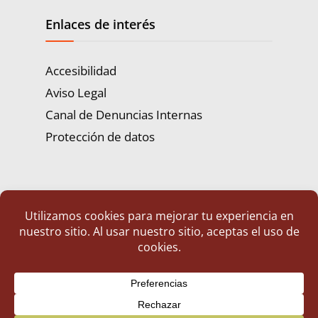
Enlaces de interés
Accesibilidad
Aviso Legal
Canal de Denuncias Internas
Protección de datos