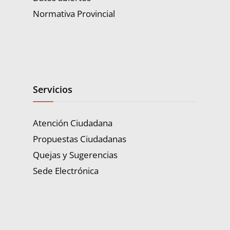
Normativa Provincial
Servicios
Atención Ciudadana
Propuestas Ciudadanas
Quejas y Sugerencias
Sede Electrónica