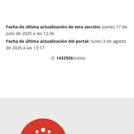
Fecha de última actualización de esta sección:
jueves 17 de
julio de 2025 a las 12:36
Fecha de última actualización del portal:
lunes 3 de agosto
de 2026 a las 13:17
1432926
visitas