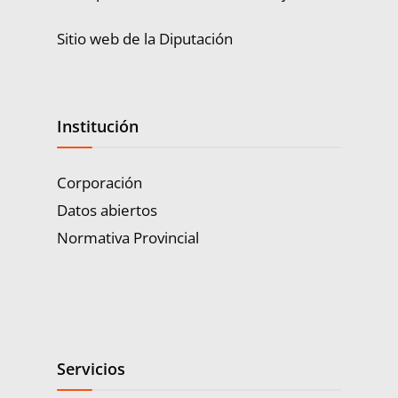
Sitio web de la Diputación
Institución
Corporación
Datos abiertos
Normativa Provincial
Servicios