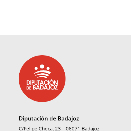
Diputación de Badajoz
C/Felipe Checa, 23 – 06071 Badajoz