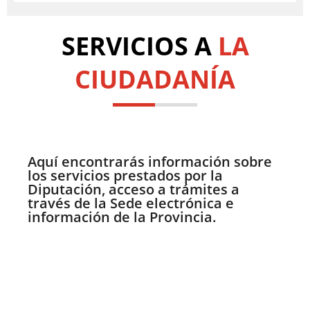
SERVICIOS A
LA
CIUDADANÍA
Aquí encontrarás información sobre
los servicios prestados por la
Diputación, acceso a trámites a
través de la Sede electrónica e
información de la Provincia.