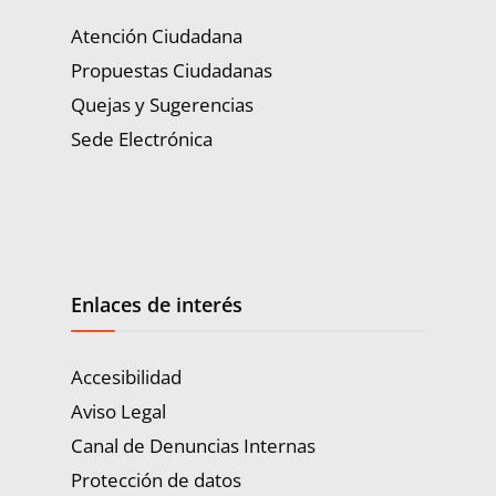
Atención Ciudadana
Propuestas Ciudadanas
Quejas y Sugerencias
Sede Electrónica
Enlaces de interés
Accesibilidad
Aviso Legal
Canal de Denuncias Internas
Protección de datos