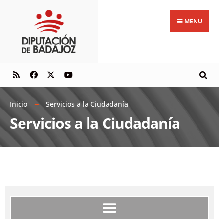
MENU
Inicio
Servicios a la Ciudadanía
Servicios a la Ciudadanía