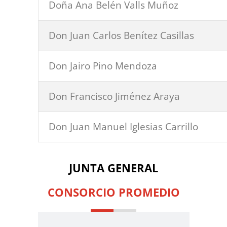
Doña Ana Belén Valls Muñoz
Don Juan Carlos Benítez Casillas
Don Jairo Pino Mendoza
Don Francisco Jiménez Araya
Don Juan Manuel Iglesias Carrillo
JUNTA GENERAL
CONSORCIO PROMEDIO