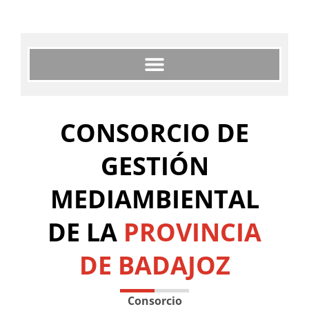
CONSORCIO DE
GESTIÓN
MEDIAMBIENTAL
DE LA
PROVINCIA
DE BADAJOZ
Consorcio