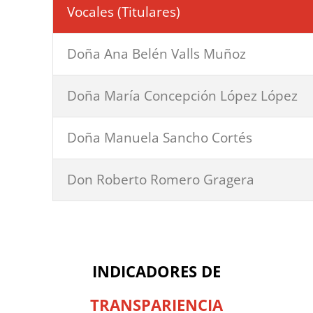
Vocales (Titulares)
Doña Ana Belén Valls Muñoz
Doña María Concepción López López
Doña Manuela Sancho Cortés
Don Roberto Romero Gragera
INDICADORES DE
TRANSPARIENCIA