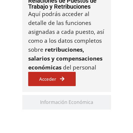
Relaciones de Puestos de
Trabajo y Retribuciones
Aquí podrás acceder al
detalle de las funciones
asignadas a cada puesto, así
como a los datos completos
sobre
retribuciones,
salarios y compensaciones
económicas
del personal
Acceder
Información Económica