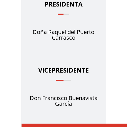
PRESIDENTA
Doña Raquel del Puerto
Carrasco
VICEPRESIDENTE
Don Francisco Buenavista
García