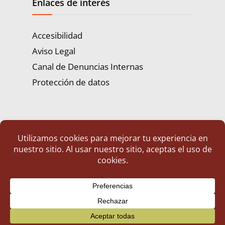
Enlaces de interés
Accesibilidad
Aviso Legal
Canal de Denuncias Internas
Protección de datos
Portal de Transparencia | Diputación de Badajoz