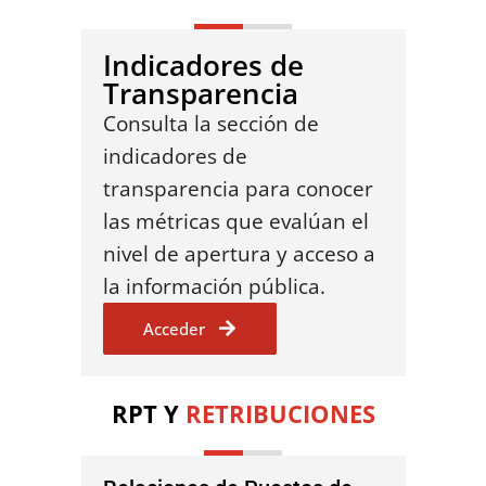
Indicadores de
Transparencia
Consulta la sección de
indicadores de
transparencia para conocer
las métricas que evalúan el
nivel de apertura y acceso a
la información pública.
Acceder
RPT Y
RETRIBUCIONES