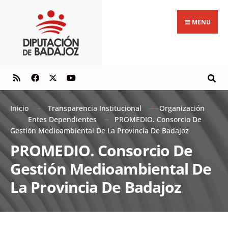
MENU
Inicio
Transparencia Institucional
Organización
Entes Dependientes
PROMEDIO. Consorcio De
Gestión Medioambiental De La Provincia De Badajoz
PROMEDIO. Consorcio De
Gestión Medioambiental De
La Provincia De Badajoz