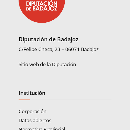
Diputación de Badajoz
C/Felipe Checa, 23 – 06071 Badajoz
Sitio web de la Diputación
Institución
Corporación
Datos abiertos
Normativa Provincial