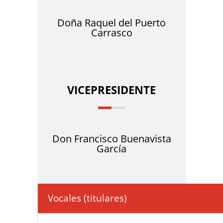
Doña Raquel del Puerto
Carrasco
VICEPRESIDENTE
Don Francisco Buenavista
García
Vocales (titulares)