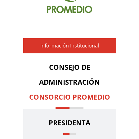
Información Institucional
CONSEJO DE
ADMINISTRACIÓN
CONSORCIO PROMEDIO
PRESIDENTA