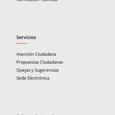
Servicios
Atención Ciudadana
Propuestas Ciudadanas
Quejas y Sugerencias
Sede Electrónica