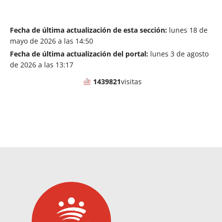
Fecha de última actualización de esta sección:
lunes 18 de
mayo de 2026 a las 14:50
Fecha de última actualización del portal:
lunes 3 de agosto
de 2026 a las 13:17
1439821
visitas