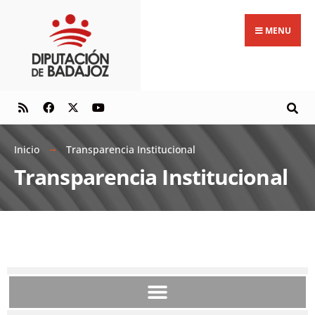
MENU
Inicio
Transparencia Institucional
Transparencia Institucional