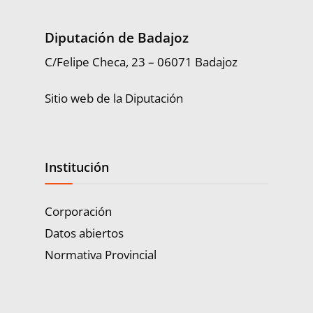
Diputación de Badajoz
C/Felipe Checa, 23 – 06071 Badajoz
Sitio web de la Diputación
Institución
Corporación
Datos abiertos
Normativa Provincial