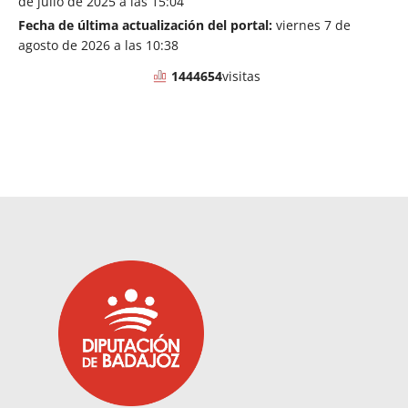
de julio de 2025 a las 15:04
Fecha de última actualización del portal:
viernes 7 de
agosto de 2026 a las 10:38
1444654
visitas