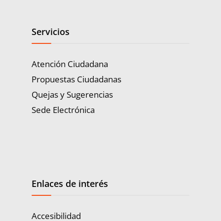
Servicios
Atención Ciudadana
Propuestas Ciudadanas
Quejas y Sugerencias
Sede Electrónica
Enlaces de interés
Accesibilidad