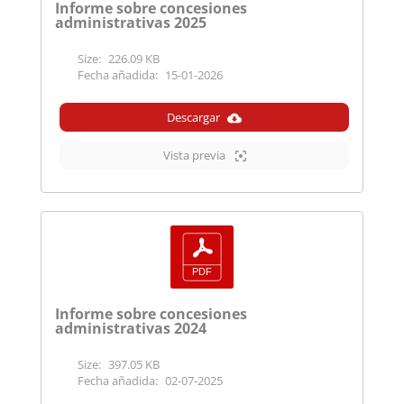
Informe sobre concesiones
administrativas 2025
Size:
226.09 KB
Fecha añadida:
15-01-2026
Descargar
Vista previa
Informe sobre concesiones
administrativas 2024
Size:
397.05 KB
Fecha añadida:
02-07-2025