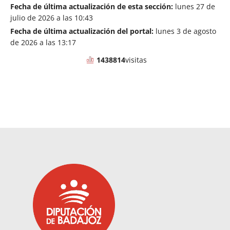
Fecha de última actualización de esta sección:
lunes 27 de
julio de 2026 a las 10:43
Fecha de última actualización del portal:
lunes 3 de agosto
de 2026 a las 13:17
1438814
visitas