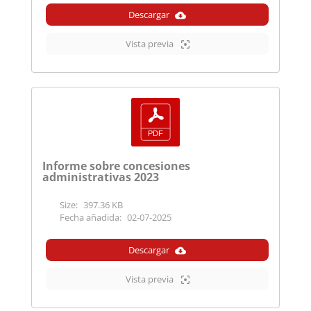
Descargar
Vista previa
Informe sobre concesiones
administrativas 2023
Size:
397.36 KB
Fecha añadida:
02-07-2025
Descargar
Vista previa