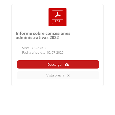
Informe sobre concesiones
administrativas 2022
Size:
392.73 KB
Fecha añadida:
02-07-2025
Descargar
Vista previa