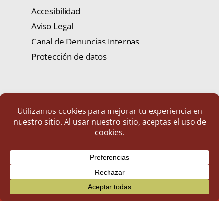
Accesibilidad
Aviso Legal
Canal de Denuncias Internas
Protección de datos
Portal de Transparencia | Diputación de Badajoz
© 2025 Portal de Transparencia. Todos los derechos reservados.