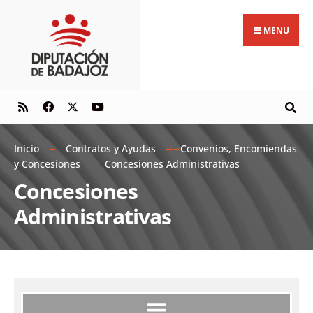
MENU
Inicio
Contratos y Ayudas
Convenios, Encomiendas
y Concesiones
Concesiones Administrativas
Concesiones
Administrativas