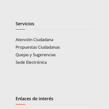
Servicios
Atención Ciudadana
Propuestas Ciudadanas
Quejas y Sugerencias
Sede Electrónica
Enlaces de interés