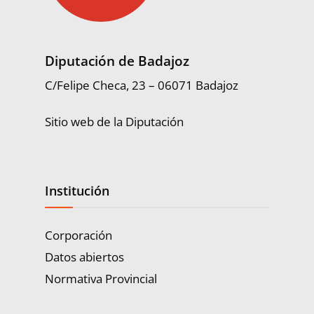
Diputación de Badajoz
C/Felipe Checa, 23 – 06071 Badajoz
Sitio web de la Diputación
Institución
Corporación
Datos abiertos
Normativa Provincial