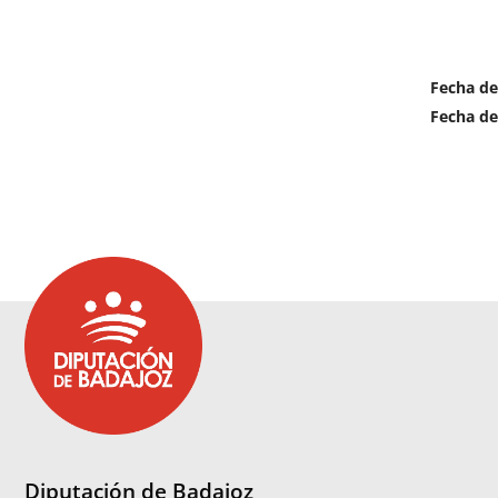
Fecha de
Fecha de
Diputación de Badajoz