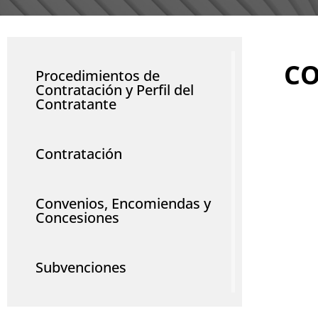
CO
Procedimientos de
Contratación y Perfil del
Contratante
Contratación
Convenios, Encomiendas y
Concesiones
Subvenciones