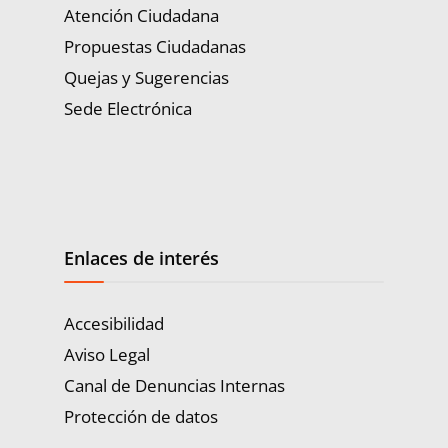
Atención Ciudadana
Propuestas Ciudadanas
Quejas y Sugerencias
Sede Electrónica
Enlaces de interés
Accesibilidad
Aviso Legal
Canal de Denuncias Internas
Protección de datos