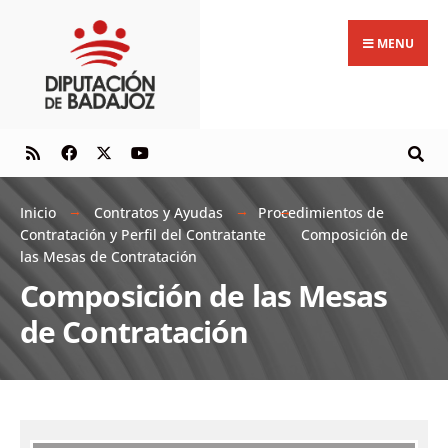
MENU
Inicio
Contratos y Ayudas
Procedimientos de
Contratación y Perfil del Contratante
Composición de
las Mesas de Contratación
Composición de las Mesas
de Contratación