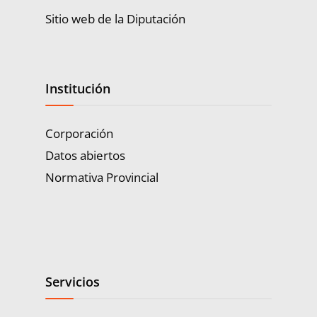
Sitio web de la Diputación
Institución
Corporación
Datos abiertos
Normativa Provincial
Servicios