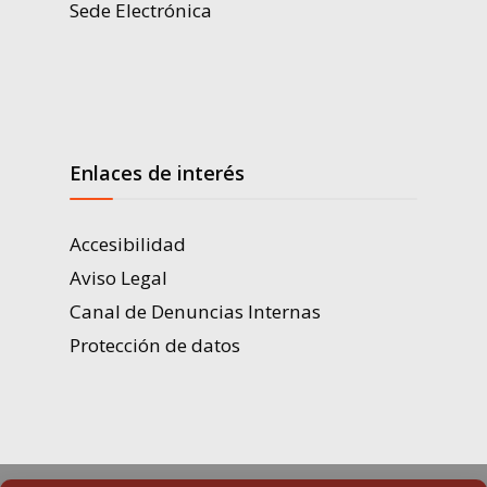
Sede Electrónica
Enlaces de interés
Accesibilidad
Aviso Legal
Canal de Denuncias Internas
Protección de datos