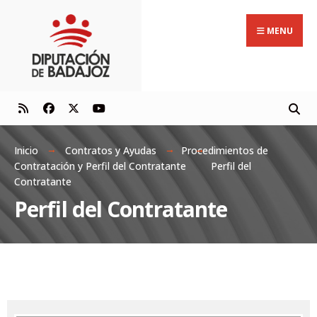
MENU
Inicio
Contratos y Ayudas
Procedimientos de
Contratación y Perfil del Contratante
Perfil del
Contratante
Perfil del Contratante