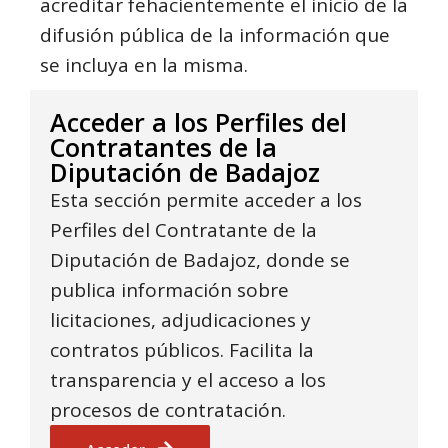
acreditar fehacientemente el inicio de la
difusión pública de la información que
se incluya en la misma.
Acceder a los Perfiles del
Contratantes de la
Diputación de Badajoz
Esta sección permite acceder a los
Perfiles del Contratante de la
Diputación de Badajoz, donde se
publica información sobre
licitaciones, adjudicaciones y
contratos públicos. Facilita la
transparencia y el acceso a los
procesos de contratación.