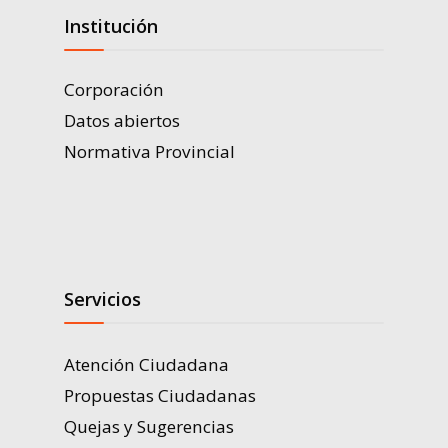
Institución
Corporación
Datos abiertos
Normativa Provincial
Servicios
Atención Ciudadana
Propuestas Ciudadanas
Quejas y Sugerencias