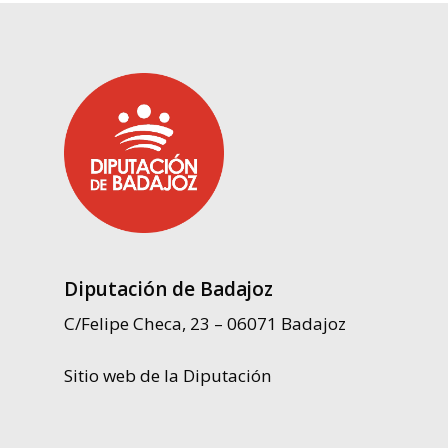
Diputación de Badajoz
C/Felipe Checa, 23 – 06071 Badajoz
Sitio web de la Diputación