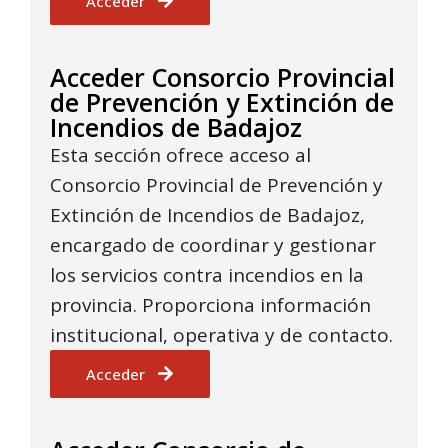
Acceder
Acceder Consorcio Provincial
de Prevención y Extinción de
Incendios de Badajoz
Esta sección ofrece acceso al
Consorcio Provincial de Prevención y
Extinción de Incendios de Badajoz,
encargado de coordinar y gestionar
los servicios contra incendios en la
provincia. Proporciona información
institucional, operativa y de contacto.
Acceder