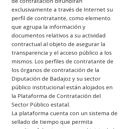
de contratación difundirán
exclusivamente a través de Internet su
perfil de contratante, como elemento
que agrupa la información y
documentos relativos a su actividad
contractual al objeto de asegurar la
transparencia y el acceso público a los
mismos. Los perfiles de contratante de
los órganos de contratación de la
Diputación de Badajoz y su sector
público institucional están alojados en
la Plataforma de Contratación del
Sector Público estatal.
La plataforma cuenta con un sistema de
sellado de tiempo que permita