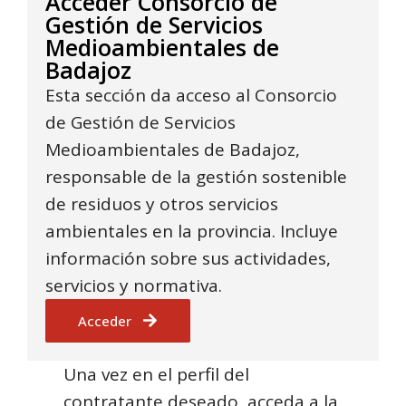
Acceder Consorcio de
Gestión de Servicios
Medioambientales de
Badajoz
Esta sección da acceso al Consorcio
de Gestión de Servicios
Medioambientales de Badajoz,
responsable de la gestión sostenible
de residuos y otros servicios
ambientales en la provincia. Incluye
información sobre sus actividades,
servicios y normativa.
Acceder
Una vez en el perfil del
contratante deseado, acceda a la