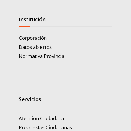
Institución
Corporación
Datos abiertos
Normativa Provincial
Servicios
Atención Ciudadana
Propuestas Ciudadanas