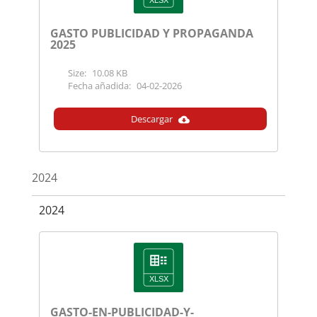
GASTO PUBLICIDAD Y PROPAGANDA
2025
Size:
10.08 KB
Fecha añadida:
04-02-2026
Descargar
2024
2024
GASTO-EN-PUBLICIDAD-Y-