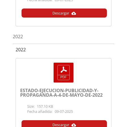
Descargar
2022
2022
ESTADO-EJECUCION-PUBLICIDAD-Y-
PROPAGANDA-A-4-DE-MAYO-DE-2022
Size:
157.10 KB
Fecha añadida:
09-07-2025
Descargar