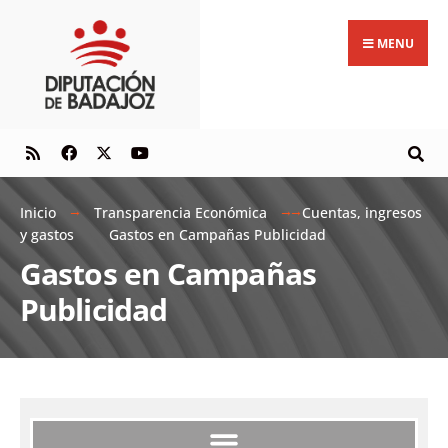
MENU
Inicio
Transparencia Económica
Cuentas, ingresos
y gastos
Gastos en Campañas Publicidad
Gastos en Campañas
Publicidad