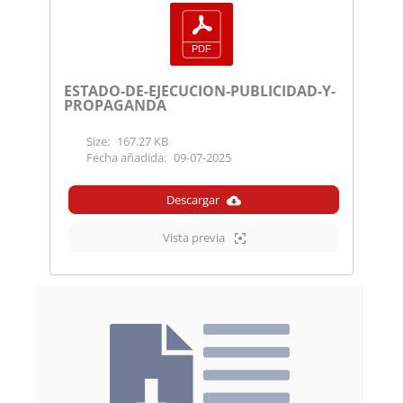
ESTADO-DE-EJECUCION-PUBLICIDAD-Y-
PROPAGANDA
Size:
167.27 KB
Fecha añadida:
09-07-2025
Descargar
Vista previa