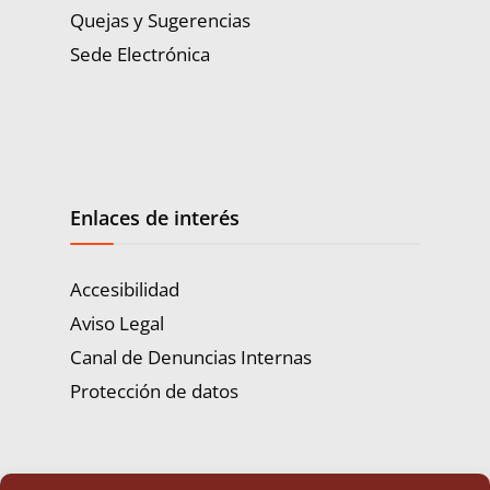
Quejas y Sugerencias
Sede Electrónica
Enlaces de interés
Accesibilidad
Aviso Legal
Canal de Denuncias Internas
Protección de datos