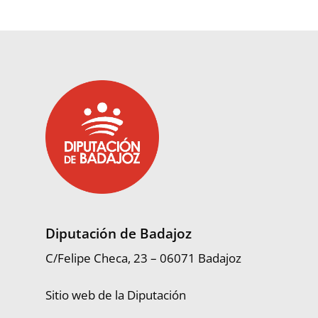
Diputación de Badajoz
C/Felipe Checa, 23 – 06071 Badajoz
Sitio web de la Diputación