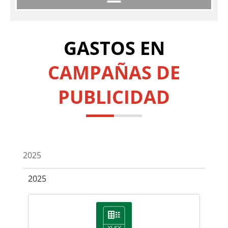
GASTOS EN
CAMPAÑAS DE
PUBLICIDAD
2025
2025