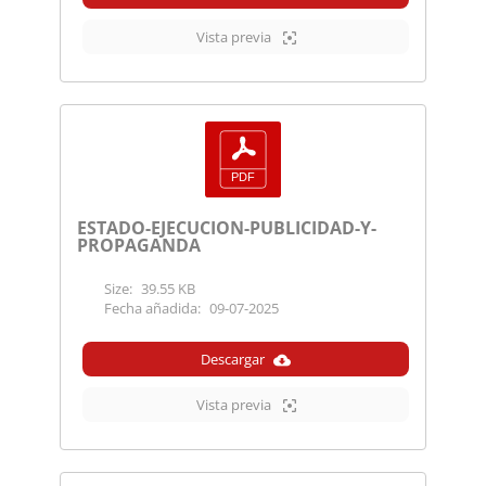
Vista previa
ESTADO-EJECUCION-PUBLICIDAD-Y-
PROPAGANDA
Size:
39.55 KB
Fecha añadida:
09-07-2025
Descargar
Vista previa