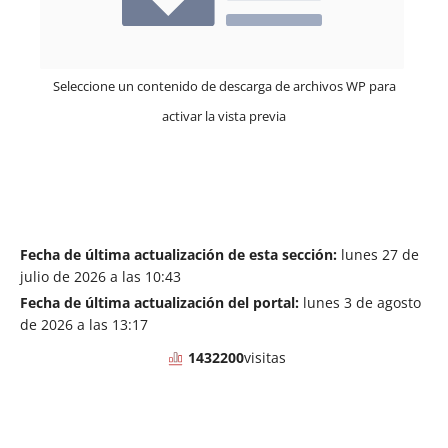
Seleccione un contenido de descarga de archivos WP para
activar la vista previa
Fecha de última actualización de esta sección:
lunes 27 de
julio de 2026 a las 10:43
Fecha de última actualización del portal:
lunes 3 de agosto
de 2026 a las 13:17
1432200
visitas