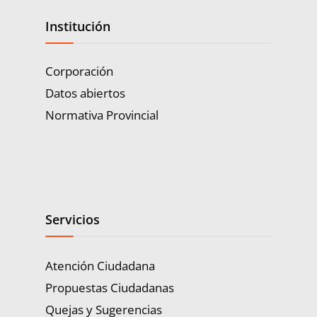
Institución
Corporación
Datos abiertos
Normativa Provincial
Servicios
Atención Ciudadana
Propuestas Ciudadanas
Quejas y Sugerencias