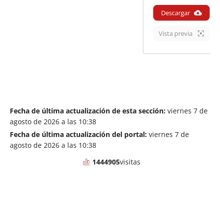
Descargar
Vista previa
Fecha de última actualización de esta sección:
viernes 7 de
agosto de 2026 a las 10:38
Fecha de última actualización del portal:
viernes 7 de
agosto de 2026 a las 10:38
1444905
visitas