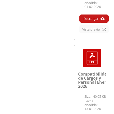
añadida:
04-02-2026
Descargar
Vista previa
Compatibilidades
de Cargos y
Personal Enero
2026
Size:
40.05 KB
Fecha
añadida:
13-01-2026