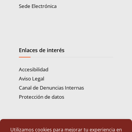
Sede Electrónica
Enlaces de interés
Accesibilidad
Aviso Legal
Canal de Denuncias Internas
Protección de datos