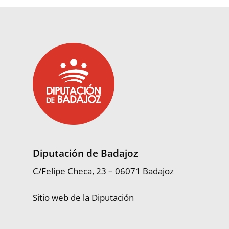
Diputación de Badajoz
C/Felipe Checa, 23 – 06071 Badajoz
Sitio web de la Diputación