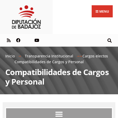
MENU
Inicio
Transparencia Institucional
Cargos electos
Compatibilidades de Cargos y Personal
Compatibilidades de Cargos
y Personal