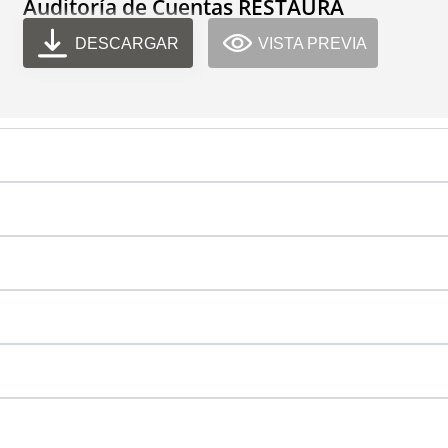
Auditoría de Cuentas RESTAURA
DESCARGAR
VISTA PREVIA