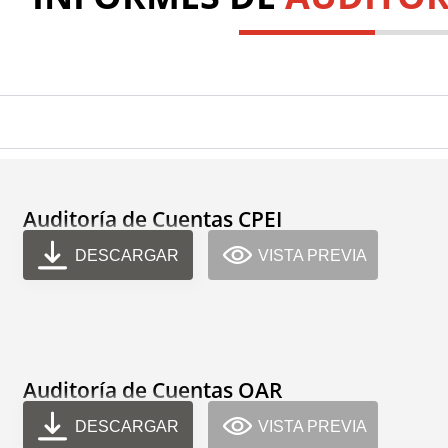
Auditoría de Cuentas CPEI
DESCARGAR
VISTA PREVIA
Auditoría de Cuentas OAR
DESCARGAR
VISTA PREVIA