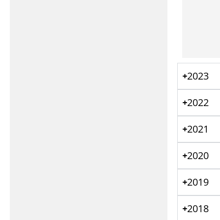
2023
2022
2021
2020
2019
2018