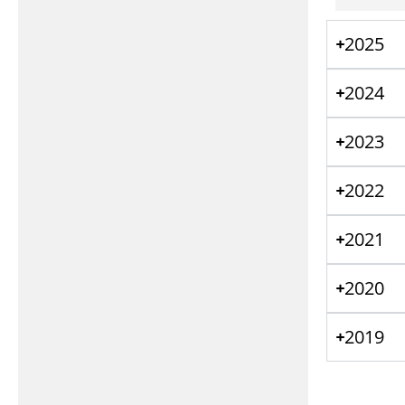
2025
2024
2023
2022
2021
2020
2019