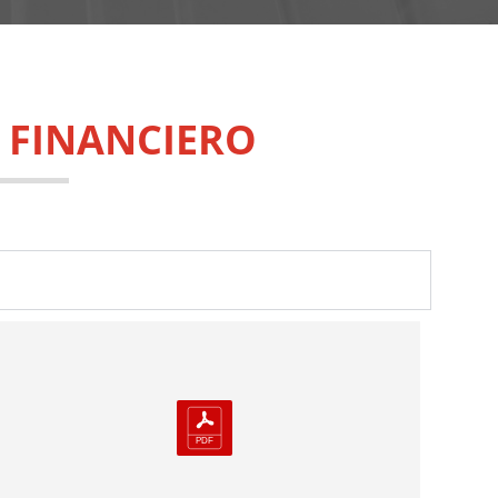
 FINANCIERO