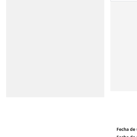
Fecha de 