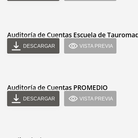
Auditoría de Cuentas Escuela de Tauroma
DESCARGAR
VISTA PREVIA
Auditoría de Cuentas PROMEDIO
DESCARGAR
VISTA PREVIA