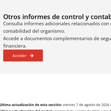
Otros informes de control y contab
Consulta informes adicionales relacionados con e
contabilidad del organismo.
Accede a documentos complementarios de seguim
financiera.
Acceder
última actualización de esta sección:
viernes 7 de agosto de 2026 a