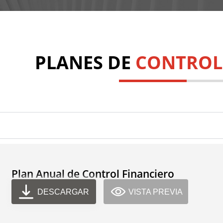
PLANES DE
CONTROL
Plan Anual de Control Financiero
DESCARGAR
VISTA PREVIA