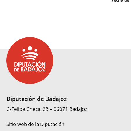
Fecha de 
Diputación de Badajoz
C/Felipe Checa, 23 – 06071 Badajoz
Sitio web de la Diputación