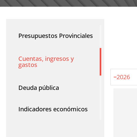
Presupuestos Provinciales
Cuentas, ingresos y
gastos
2026
Deuda pública
Indicadores económicos