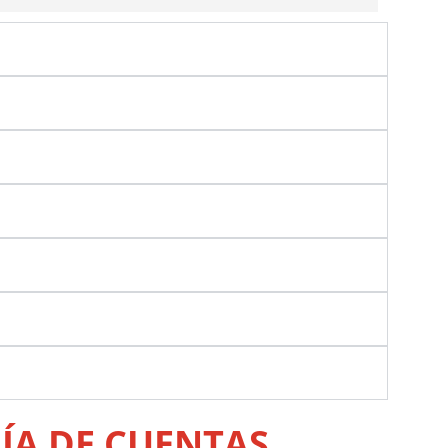
ÍA DE CUENTAS