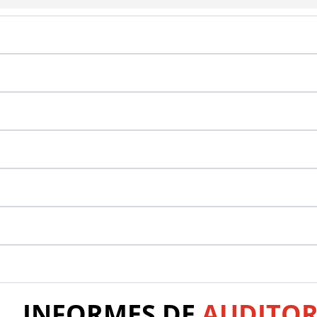
INFORMES DE
AUDITOR