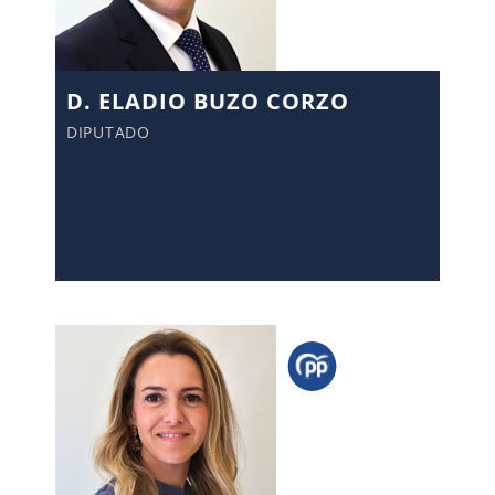
D. ELADIO BUZO CORZO
DIPUTADO