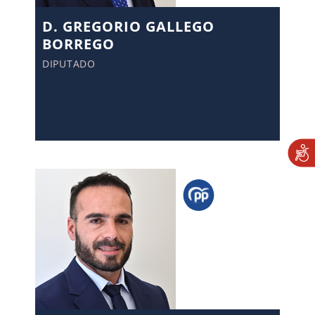
D. GREGORIO GALLEGO
BORREGO
DIPUTADO