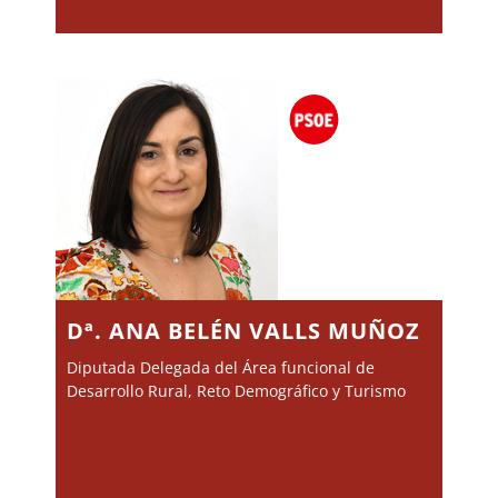
Dª. ANA BELÉN VALLS MUÑOZ
Diputada Delegada del Área funcional de
Desarrollo Rural, Reto Demográfico y Turismo