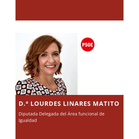
D.ª LOURDES LINARES MATITO
Diputada Delegada del Área funcional de
Igualdad