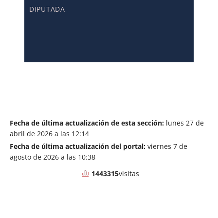
DIPUTADA
Fecha de última actualización de esta sección:
lunes 27 de
abril de 2026 a las 12:14
Fecha de última actualización del portal:
viernes 7 de
agosto de 2026 a las 10:38
1443315
visitas