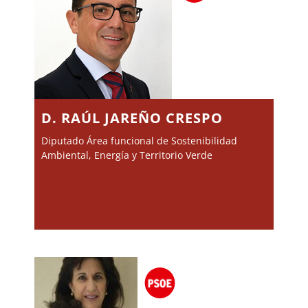
D. RAÚL JAREÑO CRESPO
Diputado Área funcional de Sostenibilidad
Ambiental, Energía y Territorio Verde