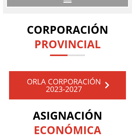
CORPORACIÓN
PROVINCIAL
ORLA CORPORACIÓN
2023-2027
ASIGNACIÓN
ECONÓMICA