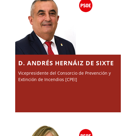
D. ANDRÉS HERNÁIZ DE SIXTE
Vicepresidente del Consorcio de Prevención y
Extinción de Incendios [CPEI]