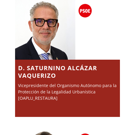
D. SATURNINO ALCÁZAR
VAQUERIZO
Vicepresidente del Organismo Autónomo para la
Protección de la Legalidad Urbanística
[OAPLU_RESTAURA]