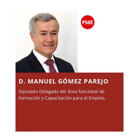
D. MANUEL GÓMEZ PAREJO
Diputado Delegado del Área funcional de
Formación y Capacitación para el Empleo,