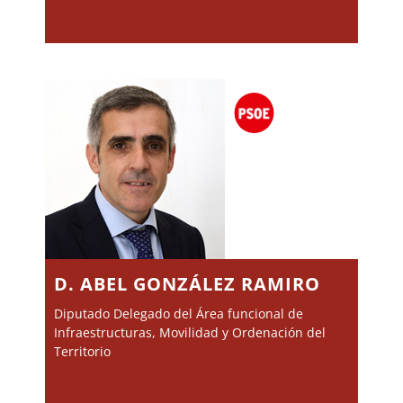
D. ABEL GONZÁLEZ RAMIRO
Diputado Delegado del Área funcional de
Infraestructuras, Movilidad y Ordenación del
Territorio