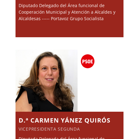
Diputado Delegado del Área funcional de
Cooperación Municipal y Atención a Alcaldes y
Alcaldesas ----- Portavoz Grupo Socialista
D.ª CARMEN YÁNEZ QUIRÓS
VICEPRESIDENTA SEGUNDA
Diputada Delegada del Área funcional de