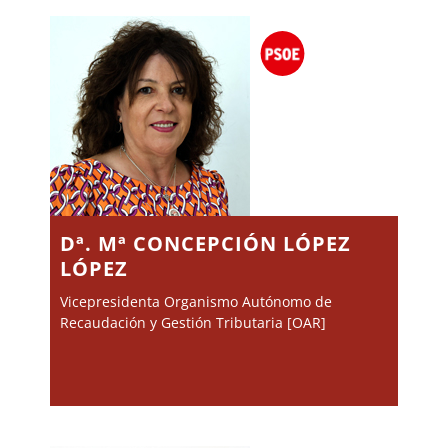
Dª. Mª CONCEPCIÓN LÓPEZ
LÓPEZ
Vicepresidenta Organismo Autónomo de
Recaudación y Gestión Tributaria [OAR]