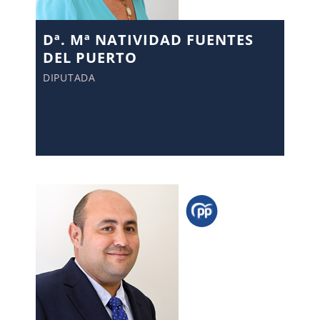
Dª. Mª NATIVIDAD FUENTES
DEL PUERTO
DIPUTADA