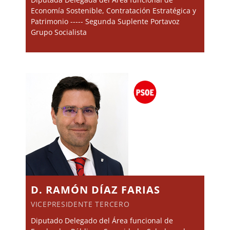
Economía Sostenible, Contratación Estratégica y
Patrimonio ----- Segunda Suplente Portavoz
Grupo Socialista
D. RAMÓN DÍAZ FARIAS
VICEPRESIDENTE TERCERO
Diputado Delegado del Área funcional de