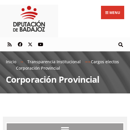
MENU
Inicio
Transparencia Institucional
Cargos electos
Corporación Provincial
Corporación Provincial