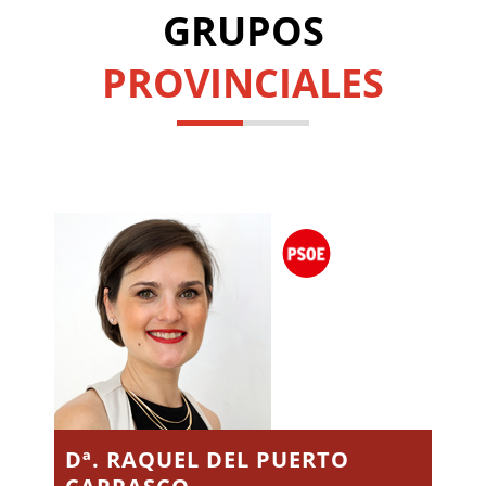
GRUPOS
PROVINCIALES
Dª. RAQUEL DEL PUERTO