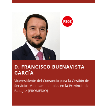
D. FRANCISCO BUENAVISTA
GARCÍA
Viceresidente del Consorcio para la Gestión de
Servicios Medioambientales en la Provincia de
Badajoz [PROMEDIO]