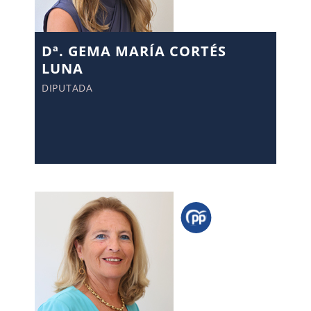
Dª. GEMA MARÍA CORTÉS
LUNA
DIPUTADA