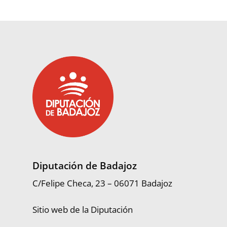
Diputación de Badajoz
C/Felipe Checa, 23 – 06071 Badajoz
Sitio web de la Diputación