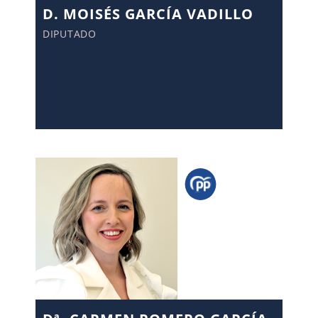
D. MOISÉS GARCÍA VADILLO
DIPUTADO