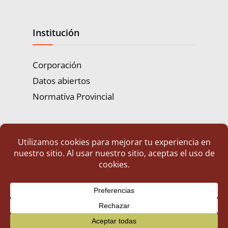
Institución
Corporación
Datos abiertos
Normativa Provincial
Servicios
Atención Ciudadana
Propuestas Ciudadanas