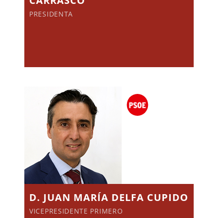
CARRASCO
PRESIDENTA
D. JUAN MARÍA DELFA CUPIDO
VICEPRESIDENTE PRIMERO