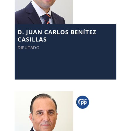
D. JUAN CARLOS BENÍTEZ
CASILLAS
DIPUTADO