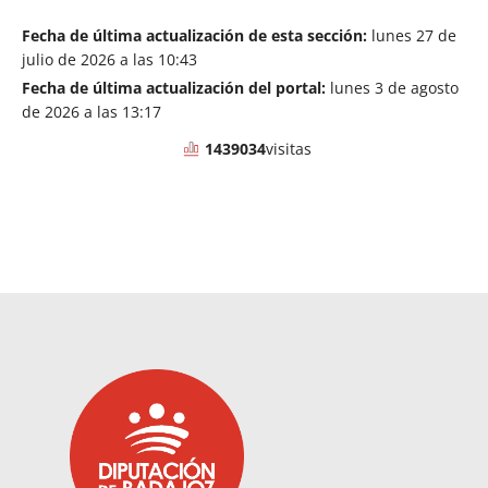
Fecha de última actualización de esta sección:
lunes 27 de
julio de 2026 a las 10:43
Fecha de última actualización del portal:
lunes 3 de agosto
de 2026 a las 13:17
1439034
visitas