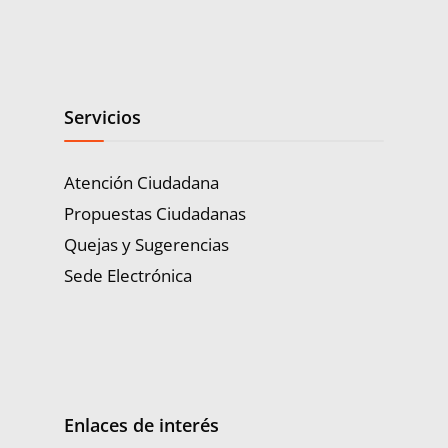
Servicios
Atención Ciudadana
Propuestas Ciudadanas
Quejas y Sugerencias
Sede Electrónica
Enlaces de interés