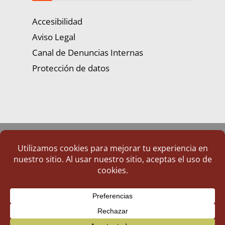
Accesibilidad
Aviso Legal
Canal de Denuncias Internas
Protección de datos
Portal de Transparencia | Diputación de Badajoz
© 2025 Portal de Transparencia. Todos los derechos reservados.