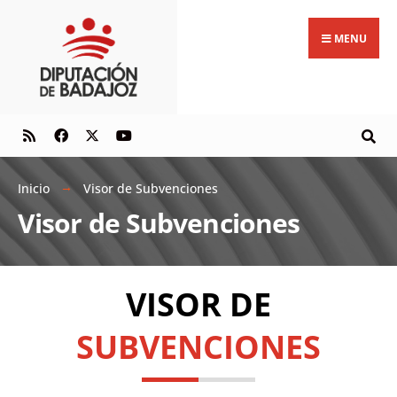
MENU
Inicio
Visor de Subvenciones
Visor de Subvenciones
VISOR DE
SUBVENCIONES