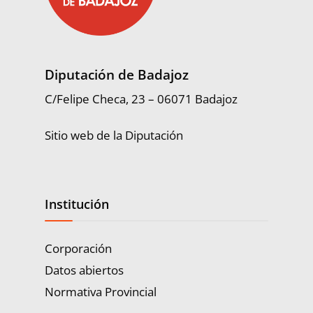
Diputación de Badajoz
C/Felipe Checa, 23 – 06071 Badajoz
Sitio web de la Diputación
Institución
Corporación
Datos abiertos
Normativa Provincial