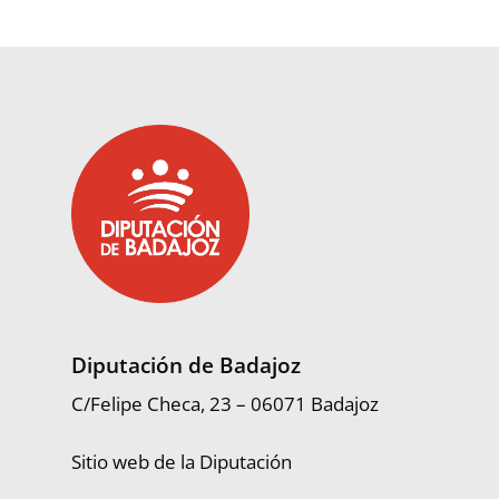
Diputación de Badajoz
C/Felipe Checa, 23 – 06071 Badajoz
Sitio web de la Diputación