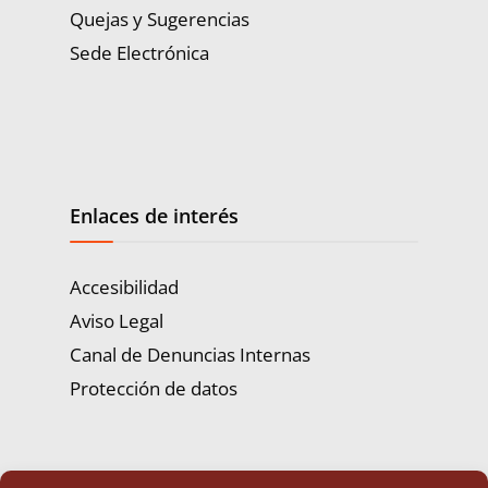
Quejas y Sugerencias
Sede Electrónica
Enlaces de interés
Accesibilidad
Aviso Legal
Canal de Denuncias Internas
Protección de datos