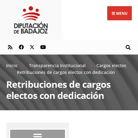
MENU
Inicio
Transparencia Institucional
Cargos electos
Retribuciones de cargos electos con dedicación
Retribuciones de cargos
electos con dedicación