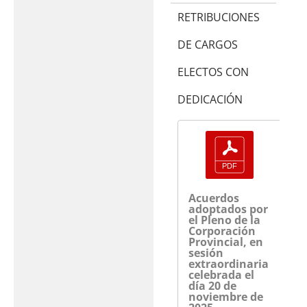
RETRIBUCIONES
DE CARGOS
ELECTOS CON
DEDICACIÓN
Acuerdos
adoptados por
el Pleno de la
Corporación
Provincial, en
sesión
extraordinaria
celebrada el
día 20 de
noviembre de