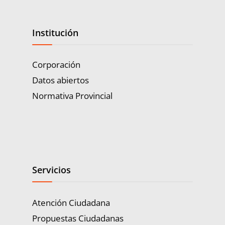
Institución
Corporación
Datos abiertos
Normativa Provincial
Servicios
Atención Ciudadana
Propuestas Ciudadanas