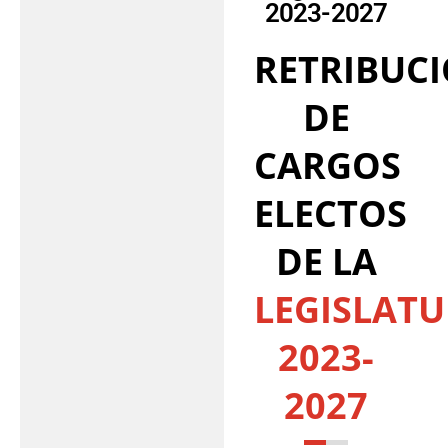
2023-2027
RETRIBUC
DE
CARGOS
ELECTOS
DE LA
LEGISLAT
2023-
2027