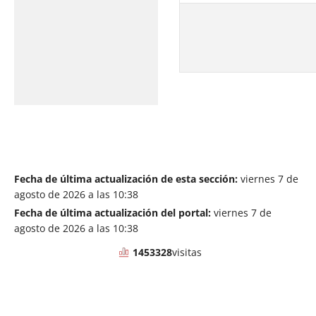
Fecha de última actualización de esta sección:
viernes 7 de
agosto de 2026 a las 10:38
Fecha de última actualización del portal:
viernes 7 de
agosto de 2026 a las 10:38
1453328
visitas