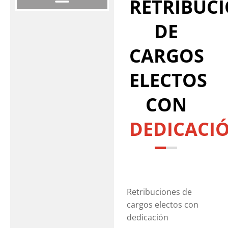
RETRIBUC
DE
CARGOS
ELECTOS
CON
DEDICACI
Retribuciones de
cargos electos con
dedicación