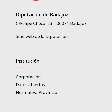
Diputación de Badajoz
C/Felipe Checa, 23 – 06071 Badajoz
Sitio web de la Diputación
Institución
Corporación
Datos abiertos
Normativa Provincial