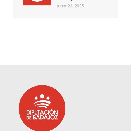
junio 24, 2025