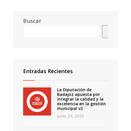
Buscar
Buscar
Entradas Recientes
La Diputación de
Badajoz apuesta por
integrar la calidad y la
excelencia en la gestión
municipal v2
junio 24, 2025