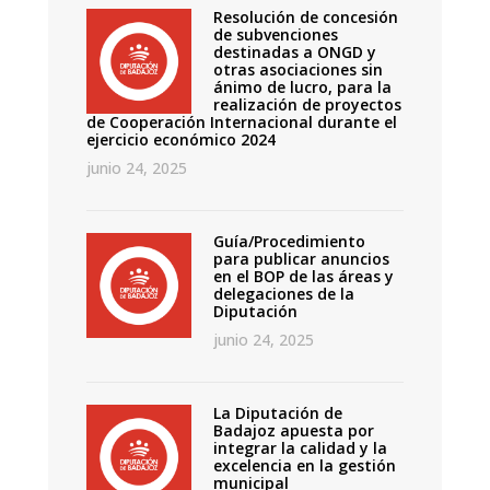
Resolución de concesión
de subvenciones
destinadas a ONGD y
otras asociaciones sin
ánimo de lucro, para la
realización de proyectos
de Cooperación Internacional durante el
ejercicio económico 2024
junio 24, 2025
Guía/Procedimiento
para publicar anuncios
en el BOP de las áreas y
delegaciones de la
Diputación
junio 24, 2025
La Diputación de
Badajoz apuesta por
integrar la calidad y la
excelencia en la gestión
municipal