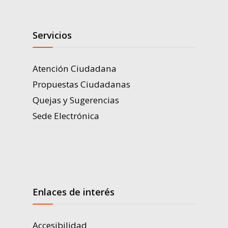
Servicios
Atención Ciudadana
Propuestas Ciudadanas
Quejas y Sugerencias
Sede Electrónica
Enlaces de interés
Accesibilidad