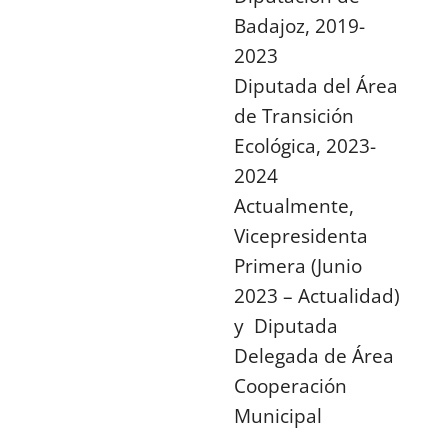
Badajoz, 2019-
2023
Diputada del Área
de Transición
Ecológica, 2023-
2024
Actualmente,
Vicepresidenta
Primera (Junio
2023 – Actualidad)
y Diputada
Delegada de Área
Cooperación
Municipal