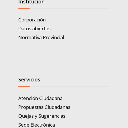
Institución
Corporación
Datos abiertos
Normativa Provincial
Servicios
Atención Ciudadana
Propuestas Ciudadanas
Quejas y Sugerencias
Sede Electrónica