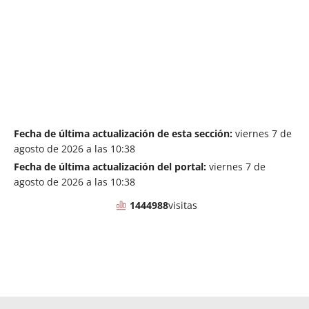
-
Exclusiv
Fecha de última actualización de esta sección:
viernes 7 de
agosto de 2026 a las 10:38
Fecha de última actualización del portal:
viernes 7 de
agosto de 2026 a las 10:38
1444988
visitas