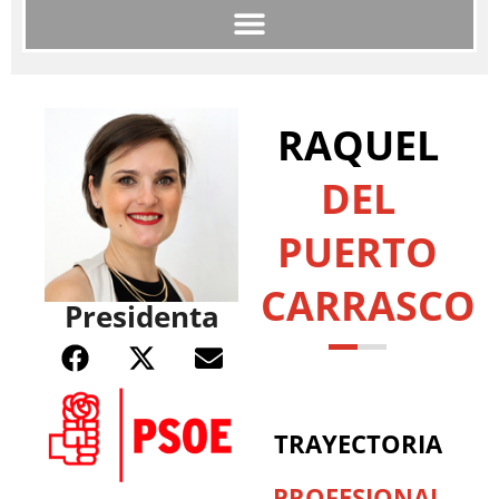
RAQUEL
DEL
PUERTO
CARRASCO
Presidenta
TRAYECTORIA
PROFESIONAL