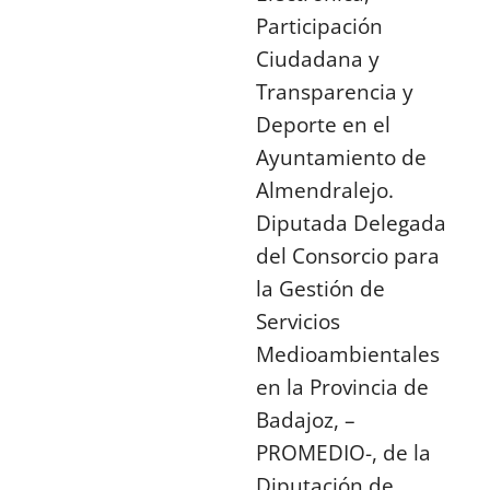
Participación
Ciudadana y
Transparencia y
Deporte en el
Ayuntamiento de
Almendralejo.
Diputada Delegada
del Consorcio para
la Gestión de
Servicios
Medioambientales
en la Provincia de
Badajoz, –
PROMEDIO-, de la
Diputación de