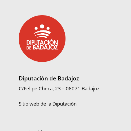
Diputación de Badajoz
C/Felipe Checa, 23 – 06071 Badajoz
Sitio web de la Diputación