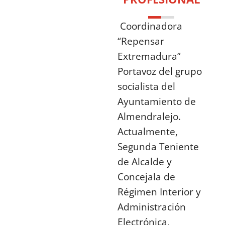
Coordinadora
“Repensar
Extremadura”
Portavoz del grupo
socialista del
Ayuntamiento de
Almendralejo.
Actualmente,
Segunda Teniente
de Alcalde y
Concejala de
Régimen Interior y
Administración
Electrónica,