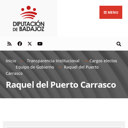
MENU
Inicio
Transparencia Institucional
Cargos electos
Equipo de Gobierno
Raquel del Puerto
Carrasco
Raquel del Puerto Carrasco