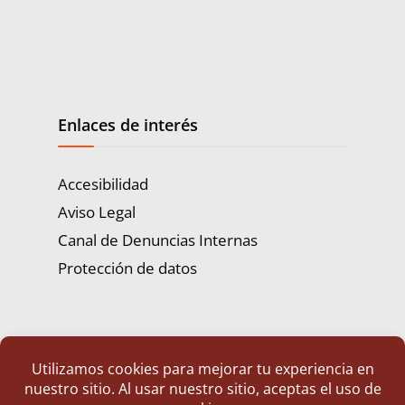
Enlaces de interés
Accesibilidad
Aviso Legal
Canal de Denuncias Internas
Protección de datos