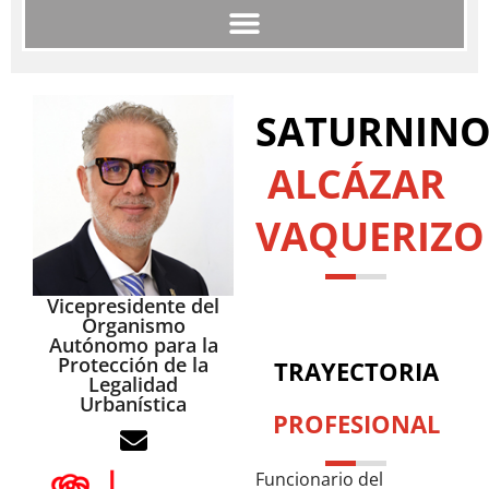
SATURNIN
ALCÁZAR
VAQUERIZO
Vicepresidente del
Organismo
Autónomo para la
Protección de la
TRAYECTORIA
Legalidad
Urbanística
PROFESIONAL
Funcionario del