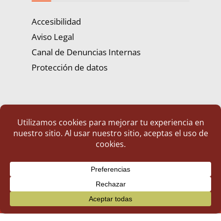
Accesibilidad
Aviso Legal
Canal de Denuncias Internas
Protección de datos
Portal de Transparencia | Diputación de Badajoz
© 2025 Portal de Transparencia. Todos los derechos reservados.