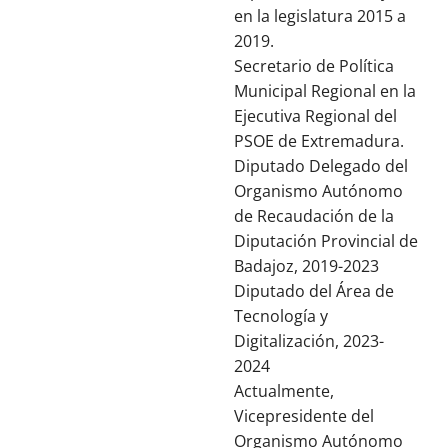
en la legislatura 2015 a
2019.
Secretario de Política
Municipal Regional en la
Ejecutiva Regional del
PSOE de Extremadura.
Diputado Delegado del
Organismo Autónomo
de Recaudación de la
Diputación Provincial de
Badajoz, 2019-2023
Diputado del Área de
Tecnología y
Digitalización, 2023-
2024
Actualmente,
Vicepresidente del
Organismo Autónomo