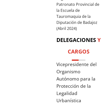
Patronato Provincial de
la Escuela de
Tauromaquia de la
Diputación de Badajoz
(Abril 2024)
DELEGACIONES
Y
CARGOS
Vicepresidente del
Organismo
Autónomo para la
Protección de la
Legalidad
Urbanística