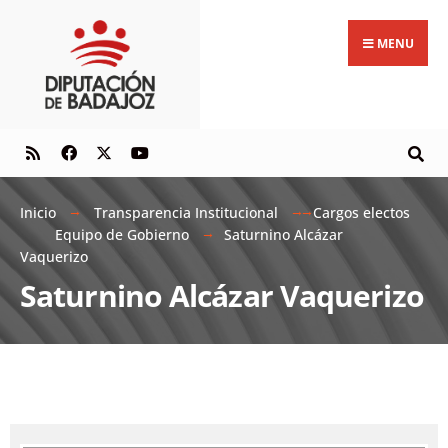
MENU
Inicio
Transparencia Institucional
Cargos electos
Equipo de Gobierno
Saturnino Alcázar
Vaquerizo
Saturnino Alcázar Vaquerizo