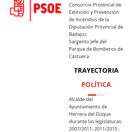
Consorcio Provincial de
Extinción y Prevención
de Incendios de la
Diputación Provincial de
Badajoz.
Sargento Jefe del
Parque de Bomberos de
Castuera.
TRAYECTORIA
POLÍTICA
Alcalde del
Ayuntamiento de
Herrera del Duque
durante las legislaturas:
2007/2011; 2011/2015 ;