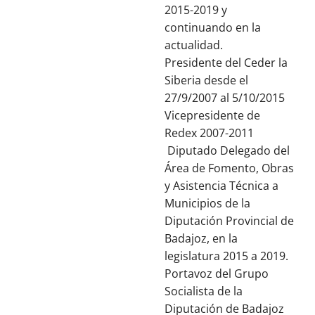
2015-2019 y
continuando en la
actualidad.
Presidente del Ceder la
Siberia desde el
27/9/2007 al 5/10/2015
Vicepresidente de
Redex 2007-2011
Diputado Delegado del
Área de Fomento, Obras
y Asistencia Técnica a
Municipios de la
Diputación Provincial de
Badajoz, en la
legislatura 2015 a 2019.
Portavoz del Grupo
Socialista de la
Diputación de Badajoz