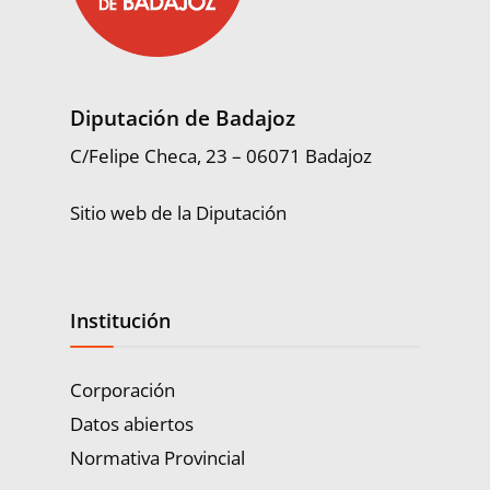
Diputación de Badajoz
C/Felipe Checa, 23 – 06071 Badajoz
Sitio web de la Diputación
Institución
Corporación
Datos abiertos
Normativa Provincial