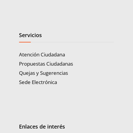
Servicios
Atención Ciudadana
Propuestas Ciudadanas
Quejas y Sugerencias
Sede Electrónica
Enlaces de interés