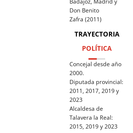
Badajoz, Madrid y
Don Benito
Zafra (2011)
TRAYECTORIA
POLÍTICA
Concejal desde año
2000.
Diputada provincial:
2011, 2017, 2019 y
2023
Alcaldesa de
Talavera la Real:
2015, 2019 y 2023