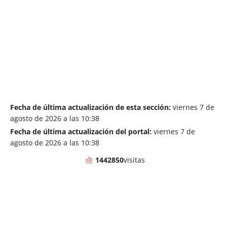
Exclusiva
Fecha de última actualización de esta sección:
viernes 7 de
agosto de 2026 a las 10:38
Fecha de última actualización del portal:
viernes 7 de
agosto de 2026 a las 10:38
1442850
visitas