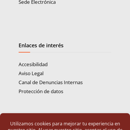
Sede Electrónica
Enlaces de interés
Accesibilidad
Aviso Legal
Canal de Denuncias Internas
Protección de datos