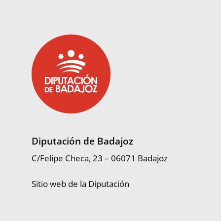
Diputación de Badajoz
C/Felipe Checa, 23 – 06071 Badajoz
Sitio web de la Diputación