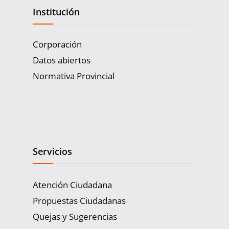
Institución
Corporación
Datos abiertos
Normativa Provincial
Servicios
Atención Ciudadana
Propuestas Ciudadanas
Quejas y Sugerencias