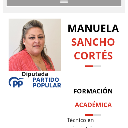
MANUELA
SANCHO
CORTÉS
Diputada
FORMACIÓN
ACADÉMICA
Técnico en