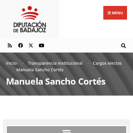
MENU
Inicio
Transparencia Institucional
Cargos electos
Manuela Sancho Cortés
Manuela Sancho Cortés