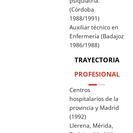
psiquiatría.
(Córdoba
1988/1991)
Auxiliar técnico en
Enfermería (Badajoz
1986/1988)
TRAYECTORIA
PROFESIONAL
Centros
hospitalarios de la
provincia y Madrid
(1992)
Llerena, Mérida,