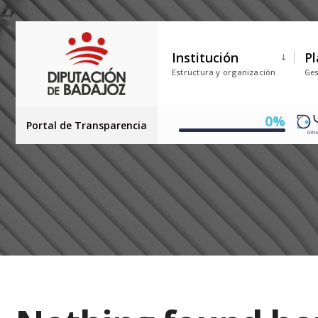
Institución
Pl
Estructura y organización
Ges
0%
Portal de Transparencia