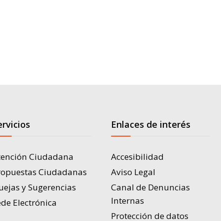
ervicios
Enlaces de interés
tención Ciudadana
Accesibilidad
ropuestas Ciudadanas
Aviso Legal
uejas y Sugerencias
Canal de Denuncias
Internas
de Electrónica
Protección de datos