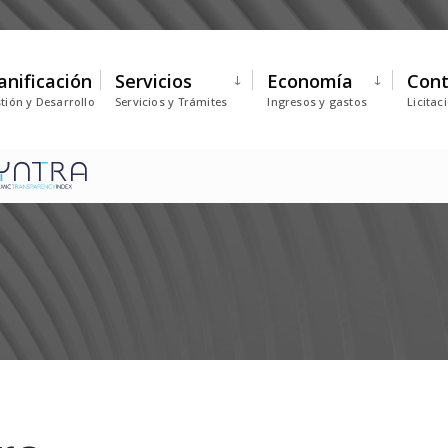
anificación
Servicios
Economía
Cont
tión y Desarrollo
Servicios y Trámites
Ingresos y gastos
Licitac