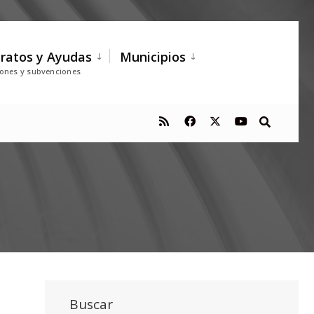
ratos y Ayudas
Municipios
iones y subvenciones
Buscar