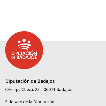
Diputación de Badajoz
C/Felipe Checa, 23 – 06071 Badajoz
Sitio web de la Diputación