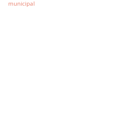
municipal