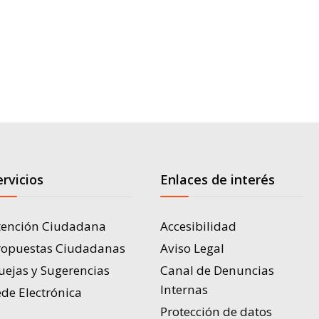
ervicios
Enlaces de interés
tención Ciudadana
Accesibilidad
ropuestas Ciudadanas
Aviso Legal
uejas y Sugerencias
Canal de Denuncias
Internas
de Electrónica
Protección de datos