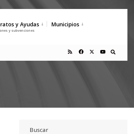
ratos y Ayudas
Municipios
iones y subvenciones
Buscar