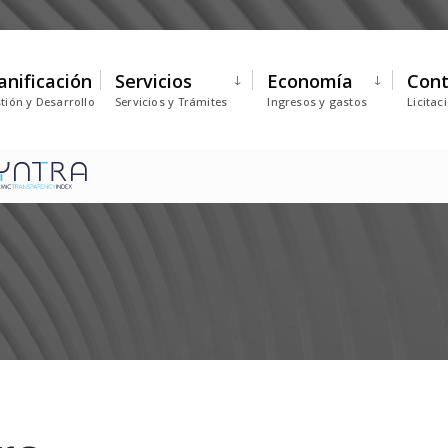
anificación
Servicios
Economía
Cont
tión y Desarrollo
Servicios y Trámites
Ingresos y gastos
Licitac