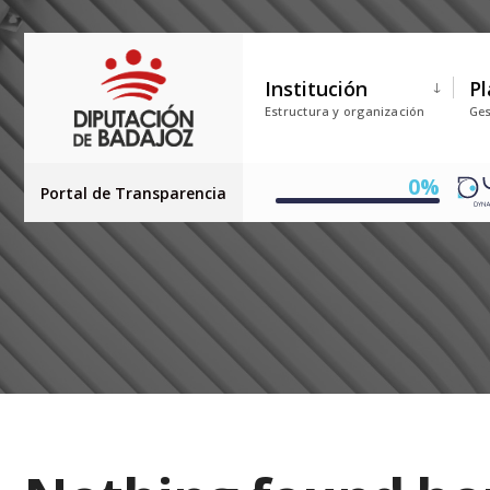
Institución
Pl
Estructura y organización
Ges
0%
Portal de Transparencia