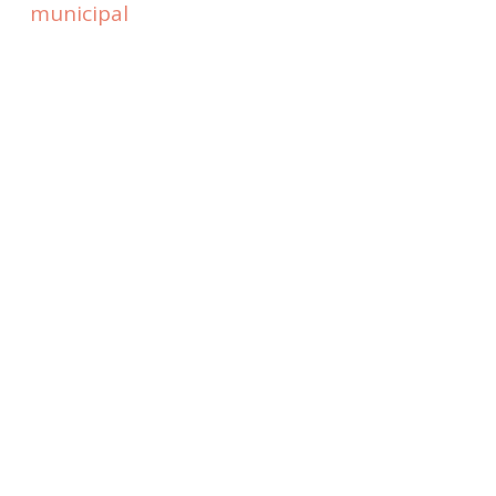
municipal