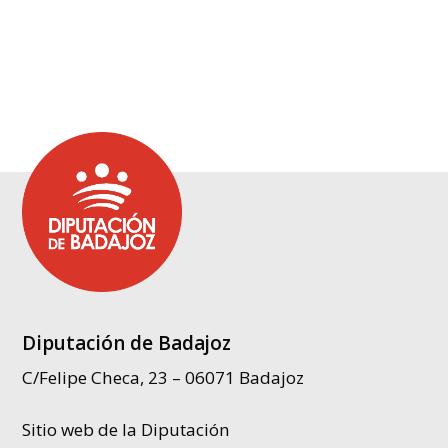
Diputación de Badajoz
C/Felipe Checa, 23 – 06071 Badajoz
Sitio web de la Diputación