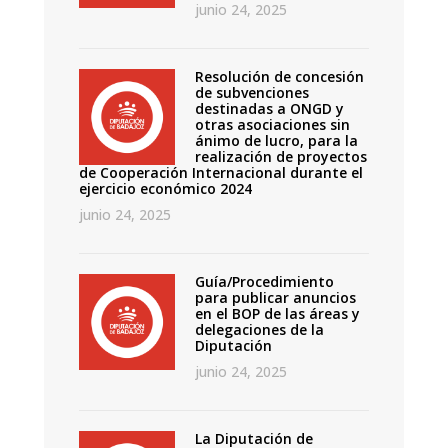
junio 24, 2025
Resolución de concesión
de subvenciones
destinadas a ONGD y
otras asociaciones sin
ánimo de lucro, para la
realización de proyectos
de Cooperación Internacional durante el
ejercicio económico 2024
junio 24, 2025
Guía/Procedimiento
para publicar anuncios
en el BOP de las áreas y
delegaciones de la
Diputación
junio 24, 2025
La Diputación de