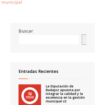
municipal
Buscar
Buscar
Entradas Recientes
La Diputación de
Badajoz apuesta por
integrar la calidad y la
excelencia en la gestión
municipal v2