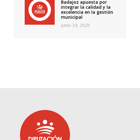
Badajoz apuesta por
integrar la calidad y la
excelencia en la gestión
municipal
junio 24, 2025