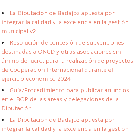
La Diputación de Badajoz apuesta por
integrar la calidad y la excelencia en la gestión
municipal v2
Resolución de concesión de subvenciones
destinadas a ONGD y otras asociaciones sin
ánimo de lucro, para la realización de proyectos
de Cooperación Internacional durante el
ejercicio económico 2024
Guía/Procedimiento para publicar anuncios
en el BOP de las áreas y delegaciones de la
Diputación
La Diputación de Badajoz apuesta por
integrar la calidad y la excelencia en la gestión