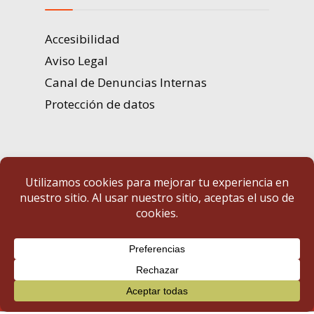
Accesibilidad
Aviso Legal
Canal de Denuncias Internas
Protección de datos
Portal de Transparencia | Diputación de Badajoz