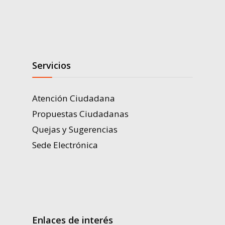
Servicios
Atención Ciudadana
Propuestas Ciudadanas
Quejas y Sugerencias
Sede Electrónica
Enlaces de interés