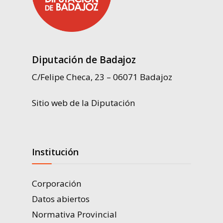
Diputación de Badajoz
C/Felipe Checa, 23 – 06071 Badajoz
Sitio web de la Diputación
Institución
Corporación
Datos abiertos
Normativa Provincial