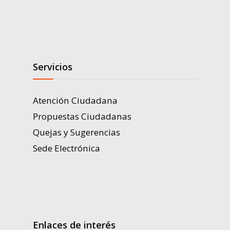
Servicios
Atención Ciudadana
Propuestas Ciudadanas
Quejas y Sugerencias
Sede Electrónica
Enlaces de interés