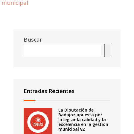
municipal
Buscar
Buscar
Entradas Recientes
La Diputación de
Badajoz apuesta por
integrar la calidad y la
excelencia en la gestión
municipal v2