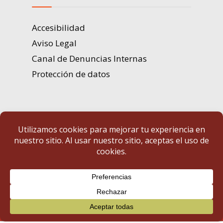
Accesibilidad
Aviso Legal
Canal de Denuncias Internas
Protección de datos
Portal de Transparencia | Diputación de Badajoz