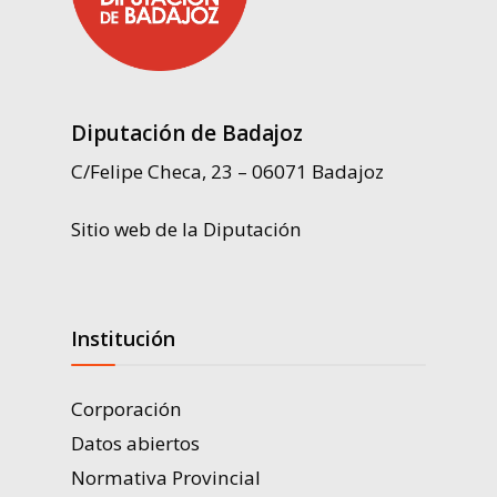
Diputación de Badajoz
C/Felipe Checa, 23 – 06071 Badajoz
Sitio web de la Diputación
Institución
Corporación
Datos abiertos
Normativa Provincial