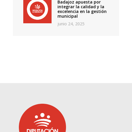
Badajoz apuesta por
integrar la calidad y la
excelencia en la gestión
municipal
junio 24, 2025