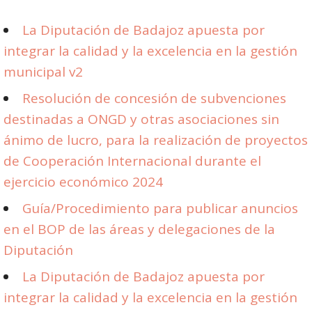
La Diputación de Badajoz apuesta por
integrar la calidad y la excelencia en la gestión
municipal v2
Resolución de concesión de subvenciones
destinadas a ONGD y otras asociaciones sin
ánimo de lucro, para la realización de proyectos
de Cooperación Internacional durante el
ejercicio económico 2024
Guía/Procedimiento para publicar anuncios
en el BOP de las áreas y delegaciones de la
Diputación
La Diputación de Badajoz apuesta por
integrar la calidad y la excelencia en la gestión