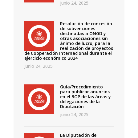
junio 24, 2025
Resolución de concesión
de subvenciones
destinadas a ONGD y
otras asociaciones sin
ánimo de lucro, para la
realización de proyectos
de Cooperación Internacional durante el
ejercicio económico 2024
junio 24, 2025
Guía/Procedimiento
para publicar anuncios
en el BOP de las áreas y
delegaciones de la
Diputación
junio 24, 2025
La Diputación de