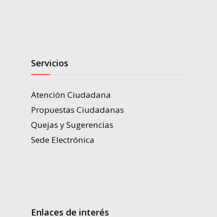
Servicios
Atención Ciudadana
Propuestas Ciudadanas
Quejas y Sugerencias
Sede Electrónica
Enlaces de interés