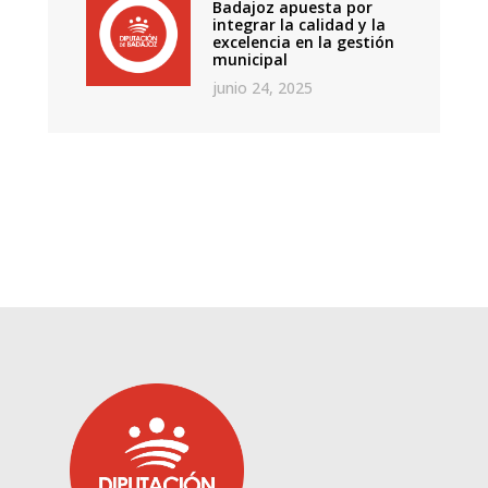
Badajoz apuesta por
integrar la calidad y la
excelencia en la gestión
municipal
junio 24, 2025