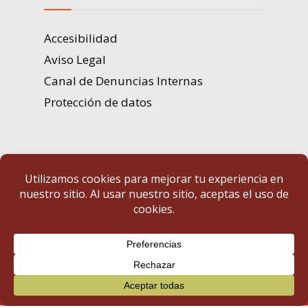
Accesibilidad
Aviso Legal
Canal de Denuncias Internas
Protección de datos
Portal de Transparencia | Diputación de Badajoz