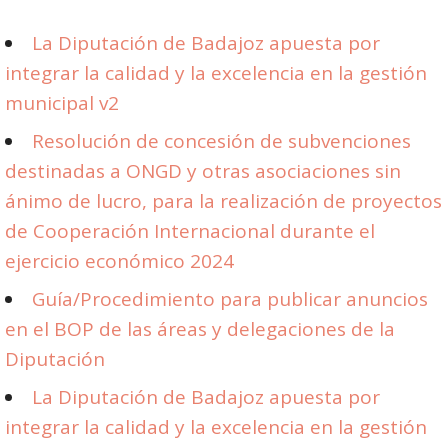
La Diputación de Badajoz apuesta por
integrar la calidad y la excelencia en la gestión
municipal v2
Resolución de concesión de subvenciones
destinadas a ONGD y otras asociaciones sin
ánimo de lucro, para la realización de proyectos
de Cooperación Internacional durante el
ejercicio económico 2024
Guía/Procedimiento para publicar anuncios
en el BOP de las áreas y delegaciones de la
Diputación
La Diputación de Badajoz apuesta por
integrar la calidad y la excelencia en la gestión