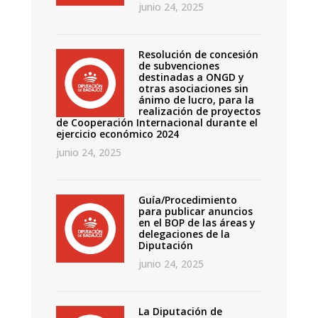
junio 24, 2025
Resolución de concesión
de subvenciones
destinadas a ONGD y
otras asociaciones sin
ánimo de lucro, para la
realización de proyectos
de Cooperación Internacional durante el
ejercicio económico 2024
junio 24, 2025
Guía/Procedimiento
para publicar anuncios
en el BOP de las áreas y
delegaciones de la
Diputación
junio 24, 2025
La Diputación de