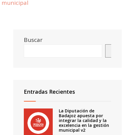
municipal
Buscar
Buscar
Entradas Recientes
La Diputación de
Badajoz apuesta por
integrar la calidad y la
excelencia en la gestión
municipal v2