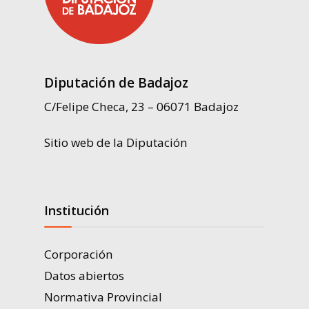
Diputación de Badajoz
C/Felipe Checa, 23 – 06071 Badajoz
Sitio web de la Diputación
Institución
Corporación
Datos abiertos
Normativa Provincial