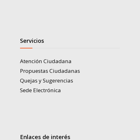
Servicios
Atención Ciudadana
Propuestas Ciudadanas
Quejas y Sugerencias
Sede Electrónica
Enlaces de interés