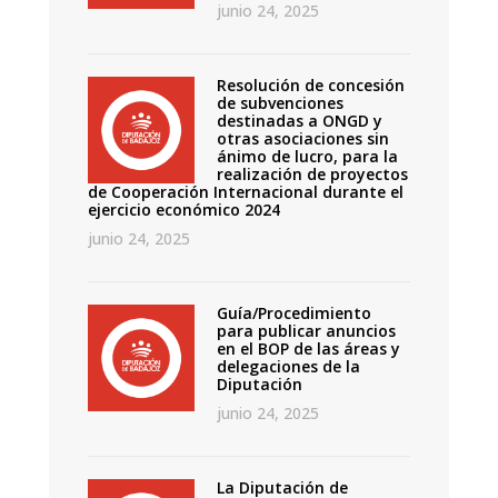
junio 24, 2025
Resolución de concesión
de subvenciones
destinadas a ONGD y
otras asociaciones sin
ánimo de lucro, para la
realización de proyectos
de Cooperación Internacional durante el
ejercicio económico 2024
junio 24, 2025
Guía/Procedimiento
para publicar anuncios
en el BOP de las áreas y
delegaciones de la
Diputación
junio 24, 2025
La Diputación de