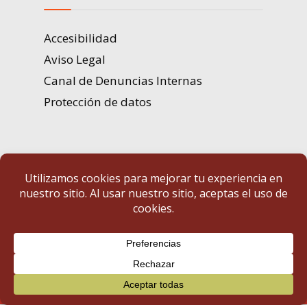
Accesibilidad
Aviso Legal
Canal de Denuncias Internas
Protección de datos
Portal de Transparencia | Diputación de Badajoz