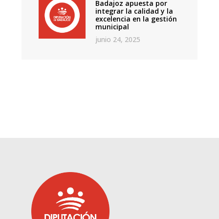
Badajoz apuesta por
integrar la calidad y la
excelencia en la gestión
municipal
junio 24, 2025