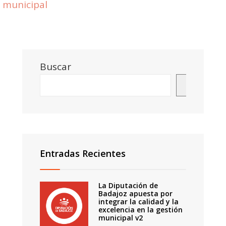
municipal
Buscar
Buscar
Entradas Recientes
La Diputación de
Badajoz apuesta por
integrar la calidad y la
excelencia en la gestión
municipal v2