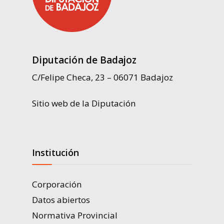
Diputación de Badajoz
C/Felipe Checa, 23 – 06071 Badajoz
Sitio web de la Diputación
Institución
Corporación
Datos abiertos
Normativa Provincial