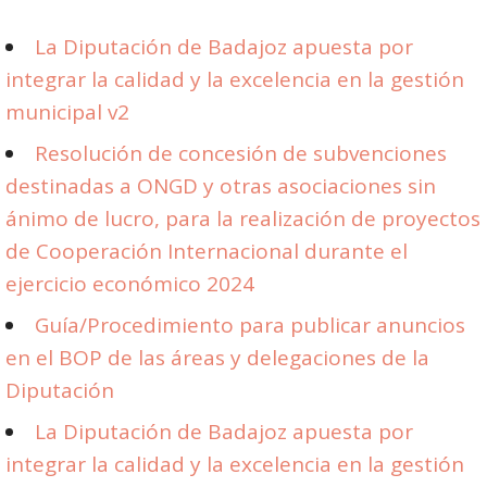
La Diputación de Badajoz apuesta por
integrar la calidad y la excelencia en la gestión
municipal v2
Resolución de concesión de subvenciones
destinadas a ONGD y otras asociaciones sin
ánimo de lucro, para la realización de proyectos
de Cooperación Internacional durante el
ejercicio económico 2024
Guía/Procedimiento para publicar anuncios
en el BOP de las áreas y delegaciones de la
Diputación
La Diputación de Badajoz apuesta por
integrar la calidad y la excelencia en la gestión