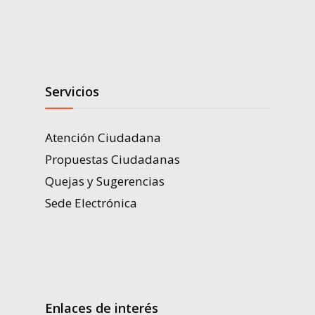
Servicios
Atención Ciudadana
Propuestas Ciudadanas
Quejas y Sugerencias
Sede Electrónica
Enlaces de interés