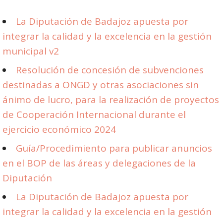
La Diputación de Badajoz apuesta por
integrar la calidad y la excelencia en la gestión
municipal v2
Resolución de concesión de subvenciones
destinadas a ONGD y otras asociaciones sin
ánimo de lucro, para la realización de proyectos
de Cooperación Internacional durante el
ejercicio económico 2024
Guía/Procedimiento para publicar anuncios
en el BOP de las áreas y delegaciones de la
Diputación
La Diputación de Badajoz apuesta por
integrar la calidad y la excelencia en la gestión