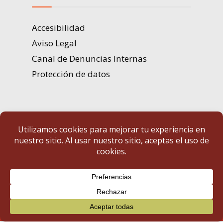
Accesibilidad
Aviso Legal
Canal de Denuncias Internas
Protección de datos
Portal de Transparencia | Diputación de Badajoz