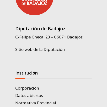
Diputación de Badajoz
C/Felipe Checa, 23 – 06071 Badajoz
Sitio web de la Diputación
Institución
Corporación
Datos abiertos
Normativa Provincial