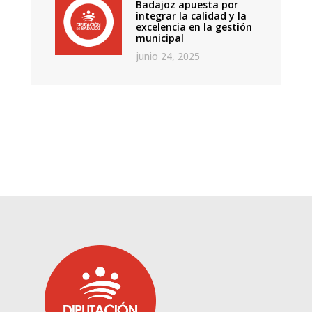
Badajoz apuesta por
integrar la calidad y la
excelencia en la gestión
municipal
junio 24, 2025