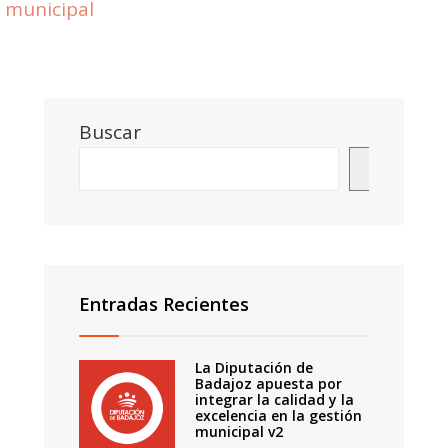
municipal
Buscar
Buscar
Entradas Recientes
La Diputación de
Badajoz apuesta por
integrar la calidad y la
excelencia en la gestión
municipal v2