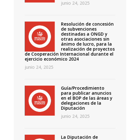
junio 24, 2025
Resolución de concesión
de subvenciones
destinadas a ONGD y
otras asociaciones sin
ánimo de lucro, para la
realización de proyectos
de Cooperación Internacional durante el
ejercicio económico 2024
junio 24, 2025
Guía/Procedimiento
para publicar anuncios
en el BOP de las áreas y
delegaciones de la
Diputación
junio 24, 2025
La Diputación de