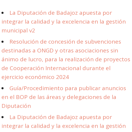
La Diputación de Badajoz apuesta por
integrar la calidad y la excelencia en la gestión
municipal v2
Resolución de concesión de subvenciones
destinadas a ONGD y otras asociaciones sin
ánimo de lucro, para la realización de proyectos
de Cooperación Internacional durante el
ejercicio económico 2024
Guía/Procedimiento para publicar anuncios
en el BOP de las áreas y delegaciones de la
Diputación
La Diputación de Badajoz apuesta por
integrar la calidad y la excelencia en la gestión