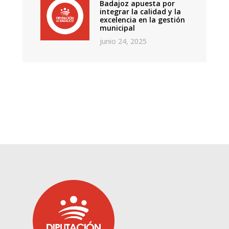
Badajoz apuesta por
integrar la calidad y la
excelencia en la gestión
municipal
junio 24, 2025