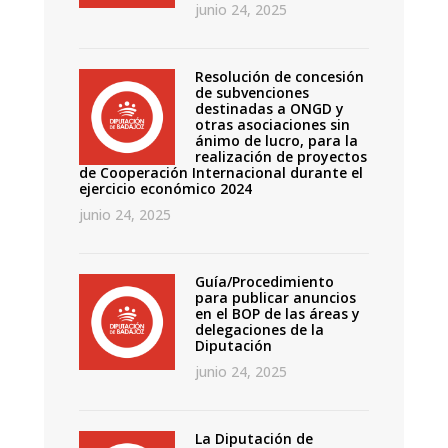
junio 24, 2025
Resolución de concesión
de subvenciones
destinadas a ONGD y
otras asociaciones sin
ánimo de lucro, para la
realización de proyectos
de Cooperación Internacional durante el
ejercicio económico 2024
junio 24, 2025
Guía/Procedimiento
para publicar anuncios
en el BOP de las áreas y
delegaciones de la
Diputación
junio 24, 2025
La Diputación de