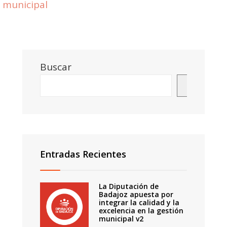
municipal
Buscar
Buscar
Entradas Recientes
La Diputación de
Badajoz apuesta por
integrar la calidad y la
excelencia en la gestión
municipal v2