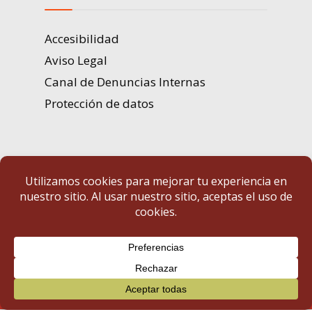
Accesibilidad
Aviso Legal
Canal de Denuncias Internas
Protección de datos
Portal de Transparencia | Diputación de Badajoz