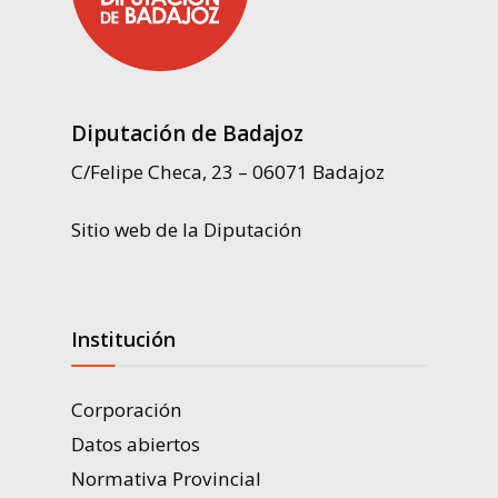
Diputación de Badajoz
C/Felipe Checa, 23 – 06071 Badajoz
Sitio web de la Diputación
Institución
Corporación
Datos abiertos
Normativa Provincial