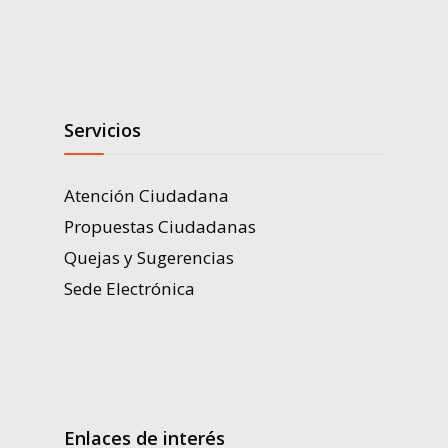
Servicios
Atención Ciudadana
Propuestas Ciudadanas
Quejas y Sugerencias
Sede Electrónica
Enlaces de interés