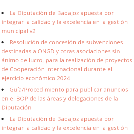
La Diputación de Badajoz apuesta por
integrar la calidad y la excelencia en la gestión
municipal v2
Resolución de concesión de subvenciones
destinadas a ONGD y otras asociaciones sin
ánimo de lucro, para la realización de proyectos
de Cooperación Internacional durante el
ejercicio económico 2024
Guía/Procedimiento para publicar anuncios
en el BOP de las áreas y delegaciones de la
Diputación
La Diputación de Badajoz apuesta por
integrar la calidad y la excelencia en la gestión