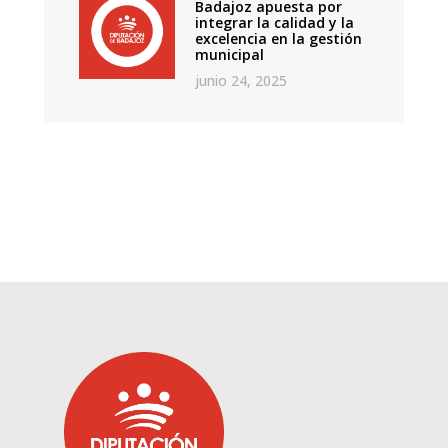
Badajoz apuesta por
integrar la calidad y la
excelencia en la gestión
municipal
junio 24, 2025