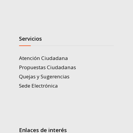
Servicios
Atención Ciudadana
Propuestas Ciudadanas
Quejas y Sugerencias
Sede Electrónica
Enlaces de interés