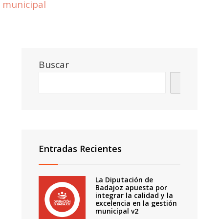
municipal
Buscar
Buscar
Entradas Recientes
La Diputación de
Badajoz apuesta por
integrar la calidad y la
excelencia en la gestión
municipal v2