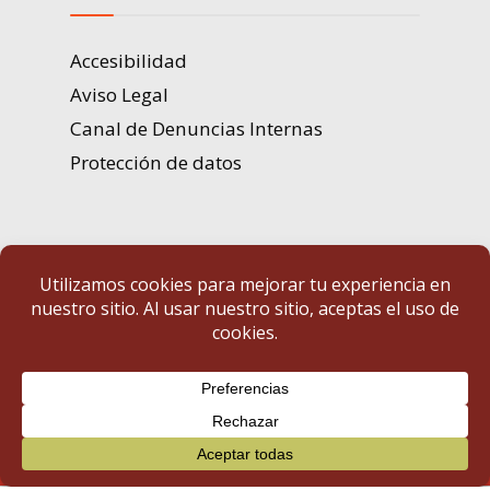
Accesibilidad
Aviso Legal
Canal de Denuncias Internas
Protección de datos
Portal de Transparencia | Diputación de Badajoz