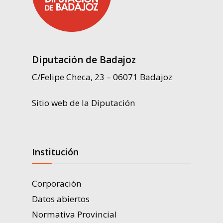
Diputación de Badajoz
C/Felipe Checa, 23 – 06071 Badajoz
Sitio web de la Diputación
Institución
Corporación
Datos abiertos
Normativa Provincial