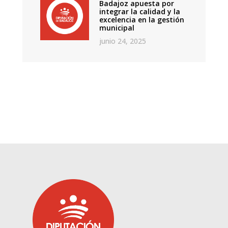
Badajoz apuesta por
integrar la calidad y la
excelencia en la gestión
municipal
junio 24, 2025