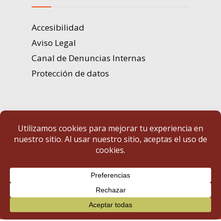
Accesibilidad
Aviso Legal
Canal de Denuncias Internas
Protección de datos
Portal de Transparencia | Diputación de Badajoz