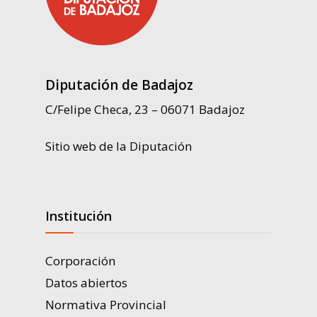
Diputación de Badajoz
C/Felipe Checa, 23 – 06071 Badajoz
Sitio web de la Diputación
Institución
Corporación
Datos abiertos
Normativa Provincial