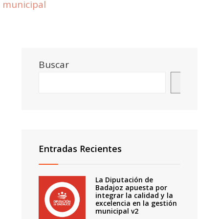
municipal
Buscar
Buscar
Entradas Recientes
La Diputación de
Badajoz apuesta por
integrar la calidad y la
excelencia en la gestión
municipal v2