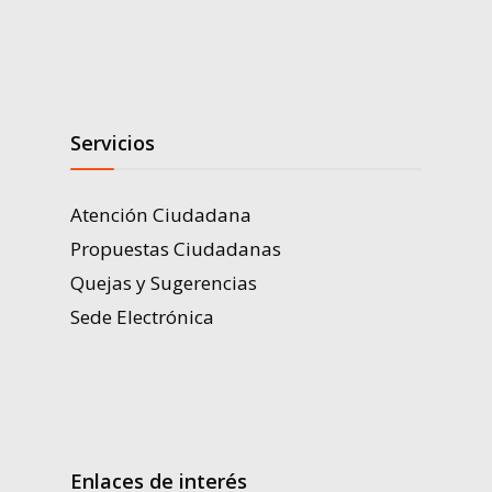
Servicios
Atención Ciudadana
Propuestas Ciudadanas
Quejas y Sugerencias
Sede Electrónica
Enlaces de interés