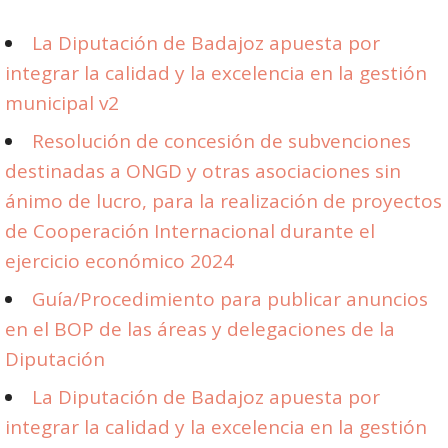
La Diputación de Badajoz apuesta por
integrar la calidad y la excelencia en la gestión
municipal v2
Resolución de concesión de subvenciones
destinadas a ONGD y otras asociaciones sin
ánimo de lucro, para la realización de proyectos
de Cooperación Internacional durante el
ejercicio económico 2024
Guía/Procedimiento para publicar anuncios
en el BOP de las áreas y delegaciones de la
Diputación
La Diputación de Badajoz apuesta por
integrar la calidad y la excelencia en la gestión