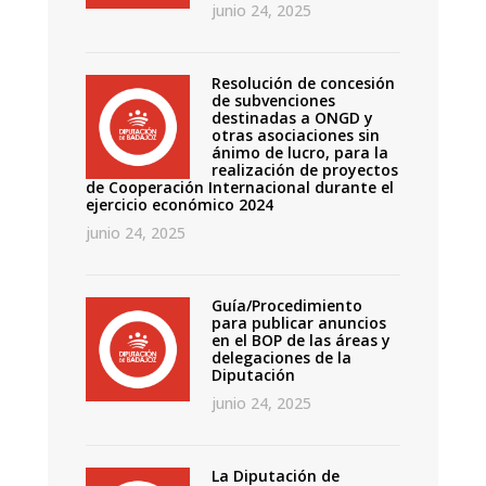
junio 24, 2025
Resolución de concesión
de subvenciones
destinadas a ONGD y
otras asociaciones sin
ánimo de lucro, para la
realización de proyectos
de Cooperación Internacional durante el
ejercicio económico 2024
junio 24, 2025
Guía/Procedimiento
para publicar anuncios
en el BOP de las áreas y
delegaciones de la
Diputación
junio 24, 2025
La Diputación de