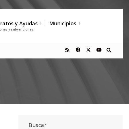
ratos y Ayudas
Municipios
iones y subvenciones
Buscar