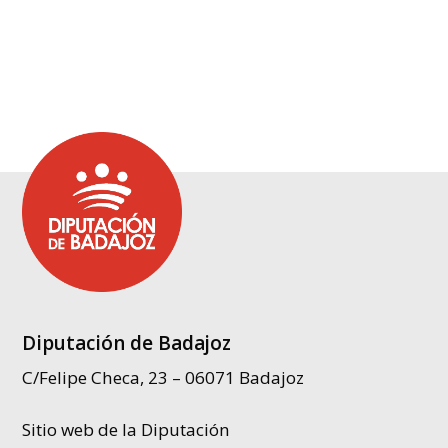
Diputación de Badajoz
C/Felipe Checa, 23 – 06071 Badajoz
Sitio web de la Diputación