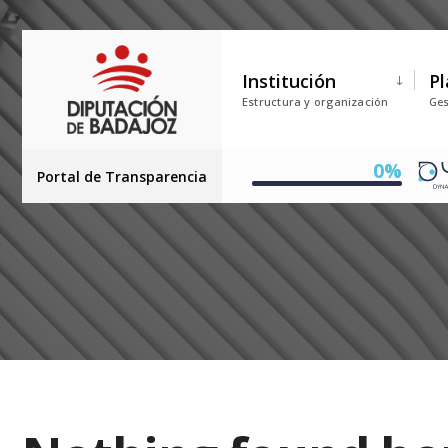
Institución
Pl
Estructura y organización
Ges
0%
Portal de Transparencia