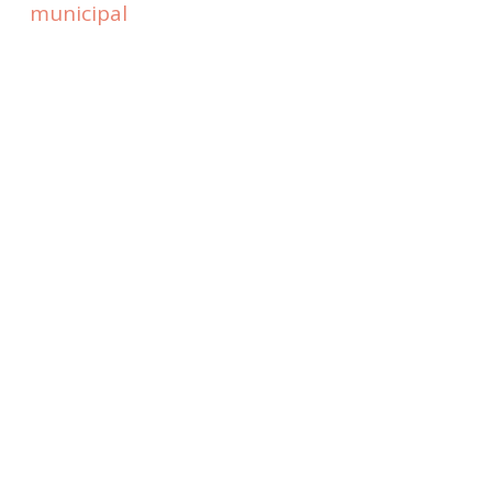
municipal