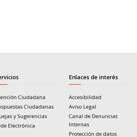
ervicios
Enlaces de interés
tención Ciudadana
Accesibilidad
ropuestas Ciudadanas
Aviso Legal
uejas y Sugerencias
Canal de Denuncias
Internas
de Electrónica
Protección de datos