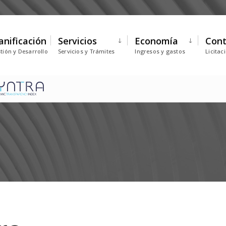
anificación
Servicios
Economía
Cont
tión y Desarrollo
Servicios y Trámites
Ingresos y gastos
Licitac