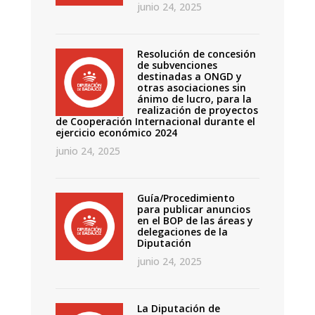
junio 24, 2025
Resolución de concesión
de subvenciones
destinadas a ONGD y
otras asociaciones sin
ánimo de lucro, para la
realización de proyectos
de Cooperación Internacional durante el
ejercicio económico 2024
junio 24, 2025
Guía/Procedimiento
para publicar anuncios
en el BOP de las áreas y
delegaciones de la
Diputación
junio 24, 2025
La Diputación de