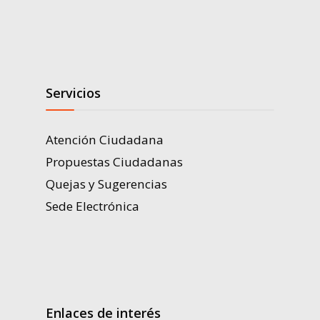
Servicios
Atención Ciudadana
Propuestas Ciudadanas
Quejas y Sugerencias
Sede Electrónica
Enlaces de interés