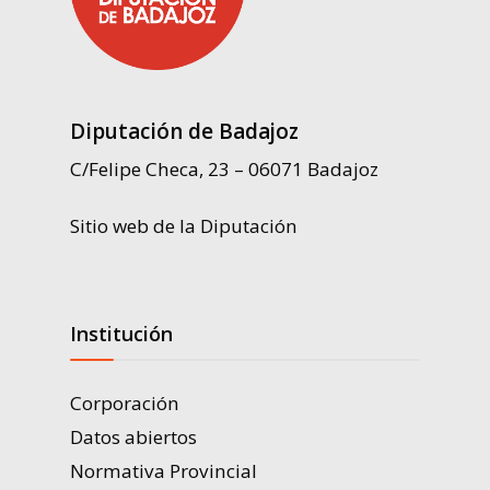
Diputación de Badajoz
C/Felipe Checa, 23 – 06071 Badajoz
Sitio web de la Diputación
Institución
Corporación
Datos abiertos
Normativa Provincial