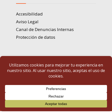
Accesibilidad
Aviso Legal
Canal de Denuncias Internas
Protección de datos
Portal de Transparencia | Diputación de Badajoz