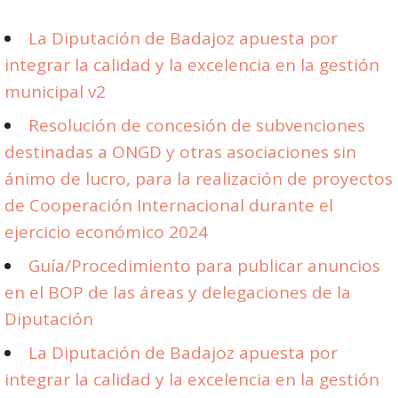
La Diputación de Badajoz apuesta por
integrar la calidad y la excelencia en la gestión
municipal v2
Resolución de concesión de subvenciones
destinadas a ONGD y otras asociaciones sin
ánimo de lucro, para la realización de proyectos
de Cooperación Internacional durante el
ejercicio económico 2024
Guía/Procedimiento para publicar anuncios
en el BOP de las áreas y delegaciones de la
Diputación
La Diputación de Badajoz apuesta por
integrar la calidad y la excelencia en la gestión