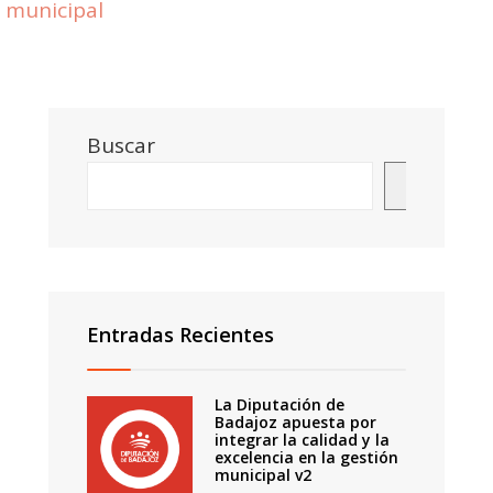
municipal
Buscar
Buscar
Entradas Recientes
La Diputación de
Badajoz apuesta por
integrar la calidad y la
excelencia en la gestión
municipal v2