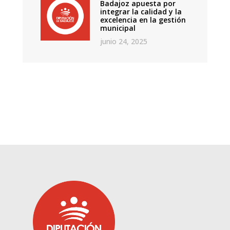
Badajoz apuesta por
integrar la calidad y la
excelencia en la gestión
municipal
junio 24, 2025