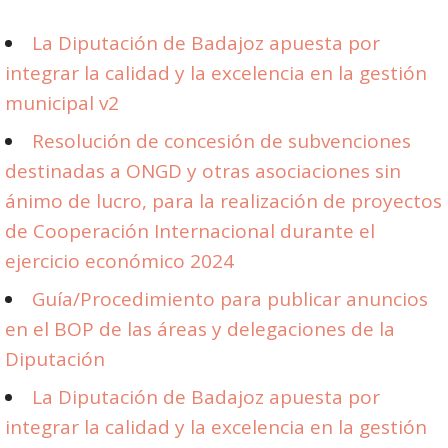
La Diputación de Badajoz apuesta por
integrar la calidad y la excelencia en la gestión
municipal v2
Resolución de concesión de subvenciones
destinadas a ONGD y otras asociaciones sin
ánimo de lucro, para la realización de proyectos
de Cooperación Internacional durante el
ejercicio económico 2024
Guía/Procedimiento para publicar anuncios
en el BOP de las áreas y delegaciones de la
Diputación
La Diputación de Badajoz apuesta por
integrar la calidad y la excelencia en la gestión