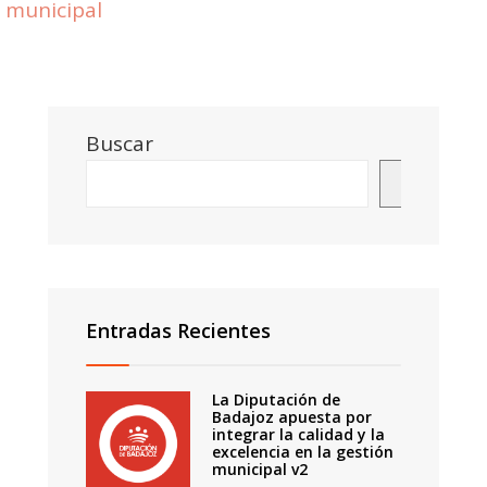
municipal
Buscar
Buscar
Entradas Recientes
La Diputación de
Badajoz apuesta por
integrar la calidad y la
excelencia en la gestión
municipal v2