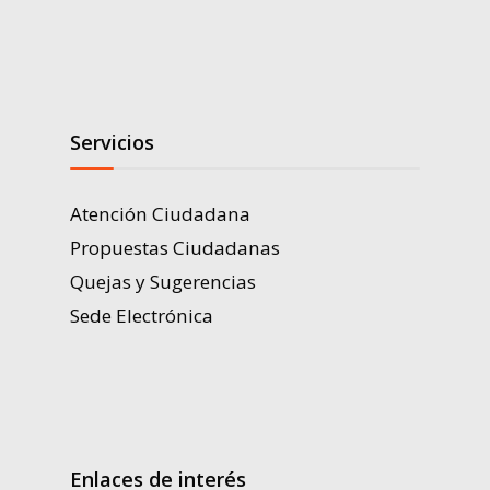
Servicios
Atención Ciudadana
Propuestas Ciudadanas
Quejas y Sugerencias
Sede Electrónica
Enlaces de interés