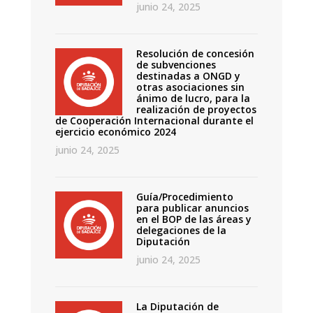
junio 24, 2025
Resolución de concesión
de subvenciones
destinadas a ONGD y
otras asociaciones sin
ánimo de lucro, para la
realización de proyectos
de Cooperación Internacional durante el
ejercicio económico 2024
junio 24, 2025
Guía/Procedimiento
para publicar anuncios
en el BOP de las áreas y
delegaciones de la
Diputación
junio 24, 2025
La Diputación de