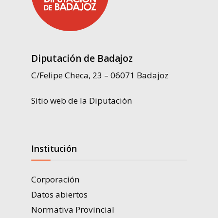
Diputación de Badajoz
C/Felipe Checa, 23 – 06071 Badajoz
Sitio web de la Diputación
Institución
Corporación
Datos abiertos
Normativa Provincial