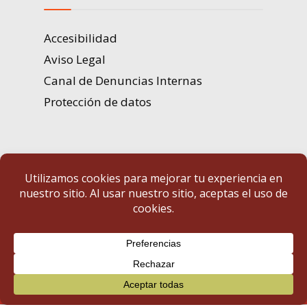
Accesibilidad
Aviso Legal
Canal de Denuncias Internas
Protección de datos
Portal de Transparencia | Diputación de Badajoz