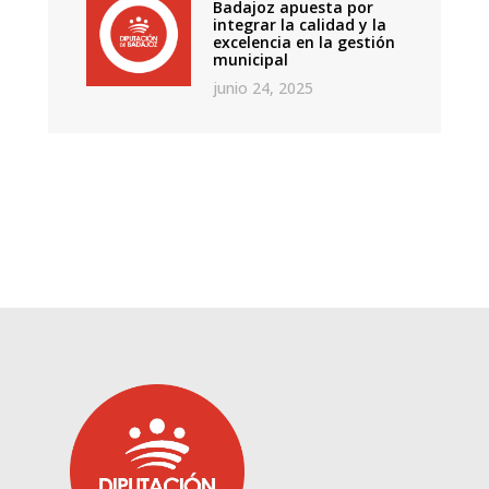
Badajoz apuesta por
integrar la calidad y la
excelencia en la gestión
municipal
junio 24, 2025