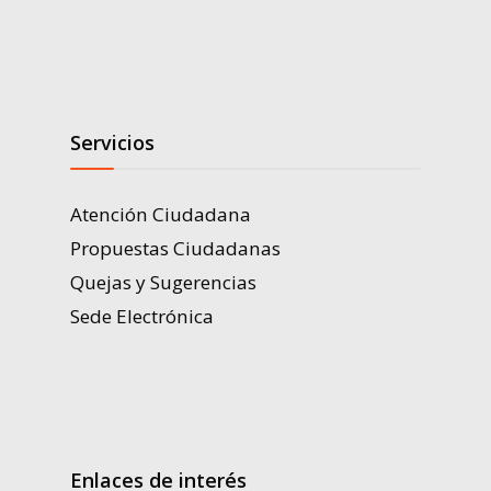
Servicios
Atención Ciudadana
Propuestas Ciudadanas
Quejas y Sugerencias
Sede Electrónica
Enlaces de interés