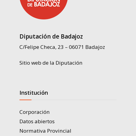
Diputación de Badajoz
C/Felipe Checa, 23 – 06071 Badajoz
Sitio web de la Diputación
Institución
Corporación
Datos abiertos
Normativa Provincial