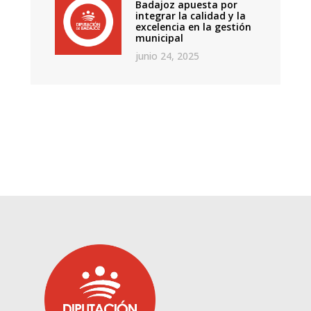
Badajoz apuesta por
integrar la calidad y la
excelencia en la gestión
municipal
junio 24, 2025