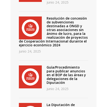
junio 24, 2025
Resolución de concesión
de subvenciones
destinadas a ONGD y
otras asociaciones sin
ánimo de lucro, para la
realización de proyectos
de Cooperación Internacional durante el
ejercicio económico 2024
junio 24, 2025
Guía/Procedimiento
para publicar anuncios
en el BOP de las áreas y
delegaciones de la
Diputación
junio 24, 2025
La Diputación de