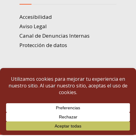
Accesibilidad
Aviso Legal
Canal de Denuncias Internas
Protección de datos
Portal de Transparencia | Diputación de Badajoz