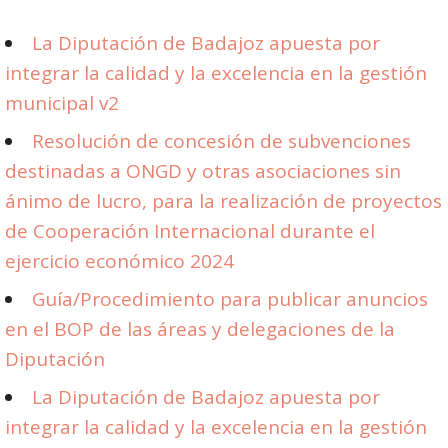
La Diputación de Badajoz apuesta por
integrar la calidad y la excelencia en la gestión
municipal v2
Resolución de concesión de subvenciones
destinadas a ONGD y otras asociaciones sin
ánimo de lucro, para la realización de proyectos
de Cooperación Internacional durante el
ejercicio económico 2024
Guía/Procedimiento para publicar anuncios
en el BOP de las áreas y delegaciones de la
Diputación
La Diputación de Badajoz apuesta por
integrar la calidad y la excelencia en la gestión