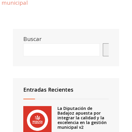
municipal
Buscar
Buscar
Entradas Recientes
La Diputación de
Badajoz apuesta por
integrar la calidad y la
excelencia en la gestión
municipal v2