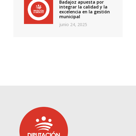
Badajoz apuesta por
integrar la calidad y la
excelencia en la gestión
municipal
junio 24, 2025