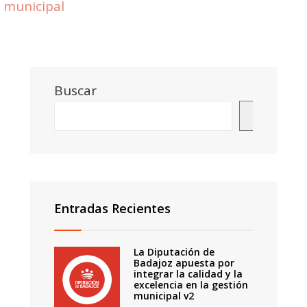
municipal
Buscar
Buscar
Entradas Recientes
La Diputación de
Badajoz apuesta por
integrar la calidad y la
excelencia en la gestión
municipal v2