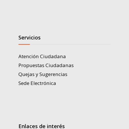
Servicios
Atención Ciudadana
Propuestas Ciudadanas
Quejas y Sugerencias
Sede Electrónica
Enlaces de interés