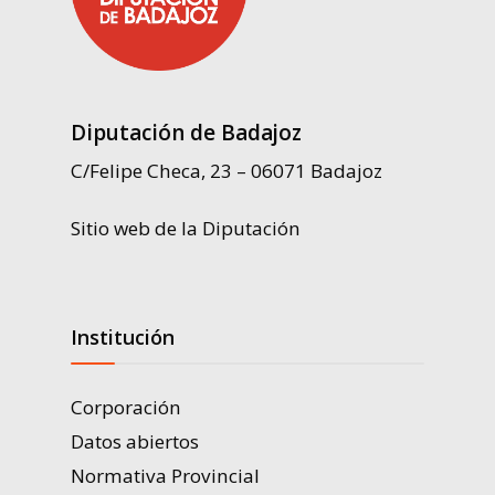
Diputación de Badajoz
C/Felipe Checa, 23 – 06071 Badajoz
Sitio web de la Diputación
Institución
Corporación
Datos abiertos
Normativa Provincial