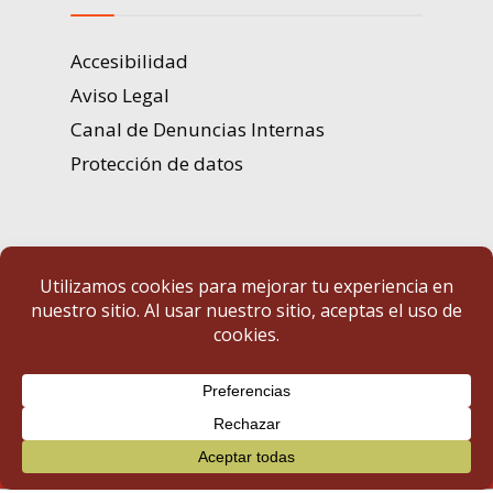
Accesibilidad
Aviso Legal
Canal de Denuncias Internas
Protección de datos
Portal de Transparencia | Diputación de Badajoz