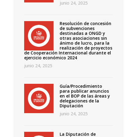
junio 24, 2025
Resolución de concesión
de subvenciones
destinadas a ONGD y
otras asociaciones sin
ánimo de lucro, para la
realización de proyectos
de Cooperación Internacional durante el
ejercicio económico 2024
junio 24, 2025
Guía/Procedimiento
para publicar anuncios
en el BOP de las áreas y
delegaciones de la
Diputación
junio 24, 2025
La Diputación de