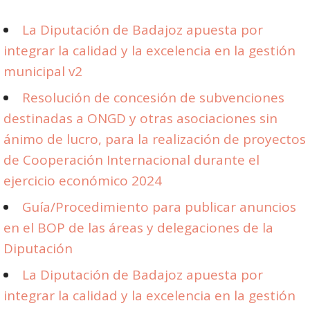
La Diputación de Badajoz apuesta por
integrar la calidad y la excelencia en la gestión
municipal v2
Resolución de concesión de subvenciones
destinadas a ONGD y otras asociaciones sin
ánimo de lucro, para la realización de proyectos
de Cooperación Internacional durante el
ejercicio económico 2024
Guía/Procedimiento para publicar anuncios
en el BOP de las áreas y delegaciones de la
Diputación
La Diputación de Badajoz apuesta por
integrar la calidad y la excelencia en la gestión