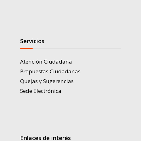
Servicios
Atención Ciudadana
Propuestas Ciudadanas
Quejas y Sugerencias
Sede Electrónica
Enlaces de interés