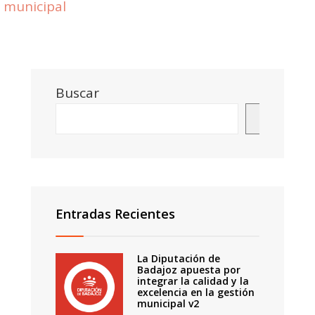
municipal
Buscar
Buscar
Entradas Recientes
La Diputación de
Badajoz apuesta por
integrar la calidad y la
excelencia en la gestión
municipal v2