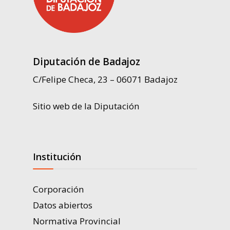
Diputación de Badajoz
C/Felipe Checa, 23 – 06071 Badajoz
Sitio web de la Diputación
Institución
Corporación
Datos abiertos
Normativa Provincial