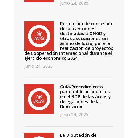
junio 24, 2025
Resolución de concesión
de subvenciones
destinadas a ONGD y
otras asociaciones sin
ánimo de lucro, para la
realización de proyectos
de Cooperación Internacional durante el
ejercicio económico 2024
junio 24, 2025
Guía/Procedimiento
para publicar anuncios
en el BOP de las áreas y
delegaciones de la
Diputación
junio 24, 2025
La Diputación de