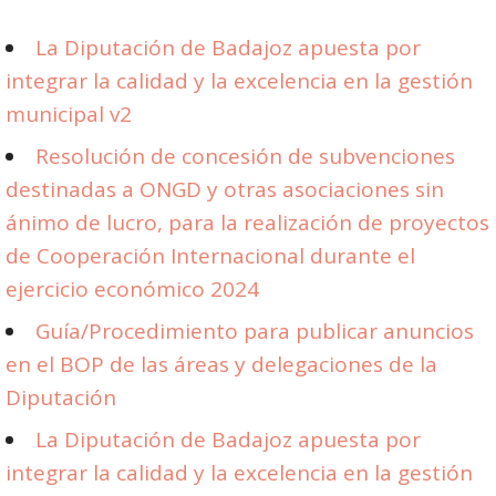
La Diputación de Badajoz apuesta por
integrar la calidad y la excelencia en la gestión
municipal v2
Resolución de concesión de subvenciones
destinadas a ONGD y otras asociaciones sin
ánimo de lucro, para la realización de proyectos
de Cooperación Internacional durante el
ejercicio económico 2024
Guía/Procedimiento para publicar anuncios
en el BOP de las áreas y delegaciones de la
Diputación
La Diputación de Badajoz apuesta por
integrar la calidad y la excelencia en la gestión