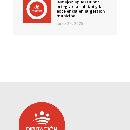
Badajoz apuesta por
integrar la calidad y la
excelencia en la gestión
municipal
junio 24, 2025