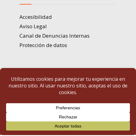
Accesibilidad
Aviso Legal
Canal de Denuncias Internas
Protección de datos
Portal de Transparencia | Diputación de Badajoz