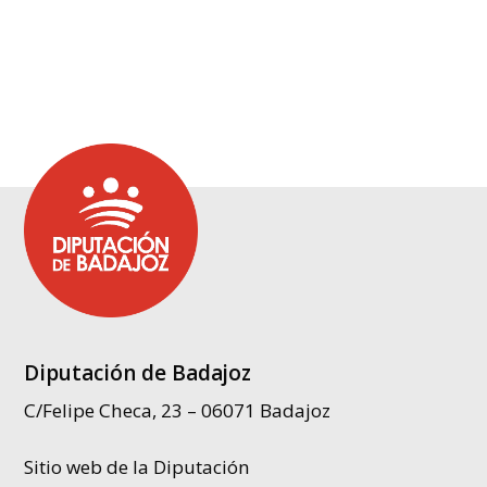
Diputación de Badajoz
C/Felipe Checa, 23 – 06071 Badajoz
Sitio web de la Diputación