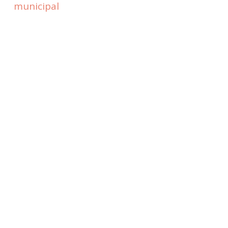
municipal