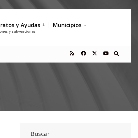
ratos y Ayudas
Municipios
iones y subvenciones
Buscar