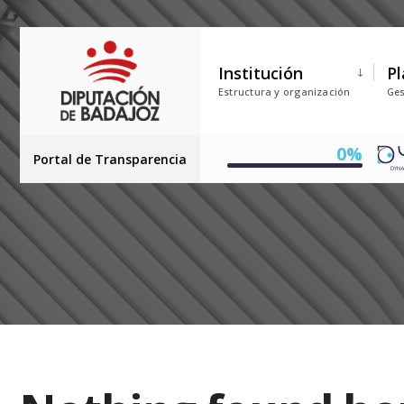
Institución
Pl
Estructura y organización
Ges
0%
Portal de Transparencia