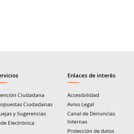
ervicios
Enlaces de interés
tención Ciudadana
Accesibilidad
ropuestas Ciudadanas
Aviso Legal
uejas y Sugerencias
Canal de Denuncias
Internas
de Electrónica
Protección de datos