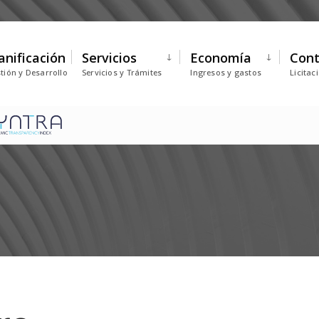
anificación
Servicios
Economía
Cont
tión y Desarrollo
Servicios y Trámites
Ingresos y gastos
Licitac