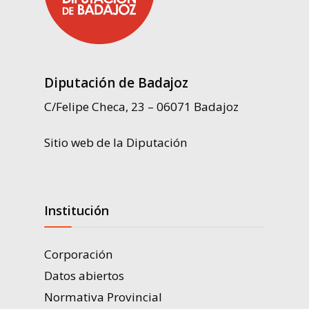
Diputación de Badajoz
C/Felipe Checa, 23 – 06071 Badajoz
Sitio web de la Diputación
Institución
Corporación
Datos abiertos
Normativa Provincial