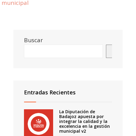
municipal
Buscar
Buscar
Entradas Recientes
La Diputación de
Badajoz apuesta por
integrar la calidad y la
excelencia en la gestión
municipal v2