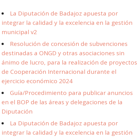
La Diputación de Badajoz apuesta por
integrar la calidad y la excelencia en la gestión
municipal v2
Resolución de concesión de subvenciones
destinadas a ONGD y otras asociaciones sin
ánimo de lucro, para la realización de proyectos
de Cooperación Internacional durante el
ejercicio económico 2024
Guía/Procedimiento para publicar anuncios
en el BOP de las áreas y delegaciones de la
Diputación
La Diputación de Badajoz apuesta por
integrar la calidad y la excelencia en la gestión