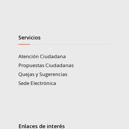
Servicios
Atención Ciudadana
Propuestas Ciudadanas
Quejas y Sugerencias
Sede Electrónica
Enlaces de interés