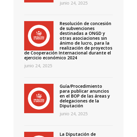
junio 24, 2025
Resolución de concesión
de subvenciones
destinadas a ONGD y
otras asociaciones sin
ánimo de lucro, para la
realización de proyectos
de Cooperación Internacional durante el
ejercicio económico 2024
junio 24, 2025
Guía/Procedimiento
para publicar anuncios
en el BOP de las áreas y
delegaciones de la
Diputación
junio 24, 2025
La Diputación de