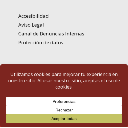
Accesibilidad
Aviso Legal
Canal de Denuncias Internas
Protección de datos
Portal de Transparencia | Diputación de Badajoz