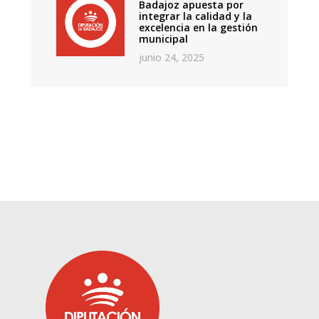
Badajoz apuesta por
integrar la calidad y la
excelencia en la gestión
municipal
junio 24, 2025