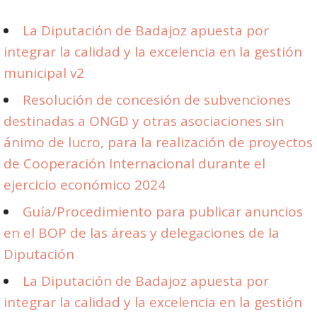
La Diputación de Badajoz apuesta por
integrar la calidad y la excelencia en la gestión
municipal v2
Resolución de concesión de subvenciones
destinadas a ONGD y otras asociaciones sin
ánimo de lucro, para la realización de proyectos
de Cooperación Internacional durante el
ejercicio económico 2024
Guía/Procedimiento para publicar anuncios
en el BOP de las áreas y delegaciones de la
Diputación
La Diputación de Badajoz apuesta por
integrar la calidad y la excelencia en la gestión