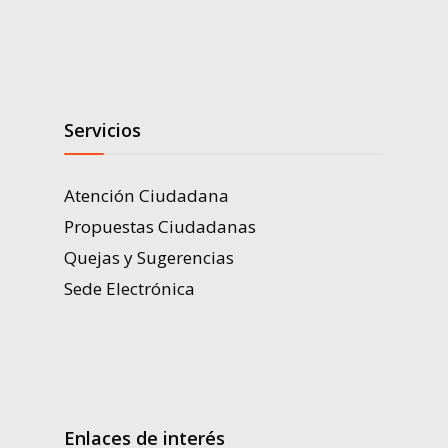
Servicios
Atención Ciudadana
Propuestas Ciudadanas
Quejas y Sugerencias
Sede Electrónica
Enlaces de interés