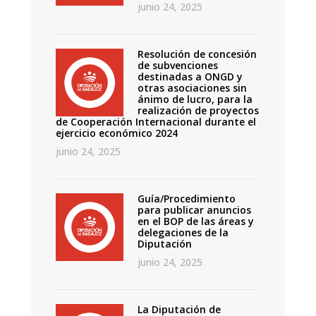
junio 24, 2025
Resolución de concesión
de subvenciones
destinadas a ONGD y
otras asociaciones sin
ánimo de lucro, para la
realización de proyectos
de Cooperación Internacional durante el
ejercicio económico 2024
junio 24, 2025
Guía/Procedimiento
para publicar anuncios
en el BOP de las áreas y
delegaciones de la
Diputación
junio 24, 2025
La Diputación de