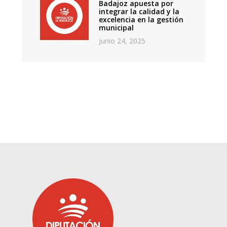
Badajoz apuesta por
integrar la calidad y la
excelencia en la gestión
municipal
junio 24, 2025