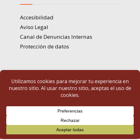
Accesibilidad
Aviso Legal
Canal de Denuncias Internas
Protección de datos
Portal de Transparencia | Diputación de Badajoz