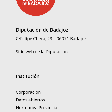
Diputación de Badajoz
C/Felipe Checa, 23 – 06071 Badajoz
Sitio web de la Diputación
Institución
Corporación
Datos abiertos
Normativa Provincial