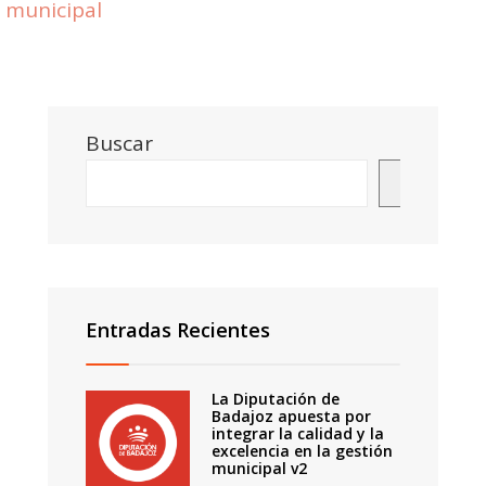
municipal
Buscar
Buscar
Entradas Recientes
La Diputación de
Badajoz apuesta por
integrar la calidad y la
excelencia en la gestión
municipal v2