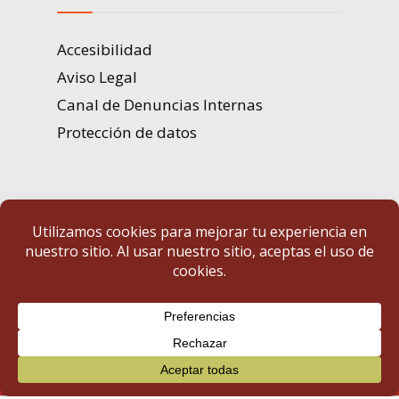
Accesibilidad
Aviso Legal
Canal de Denuncias Internas
Protección de datos
Portal de Transparencia | Diputación de Badajoz