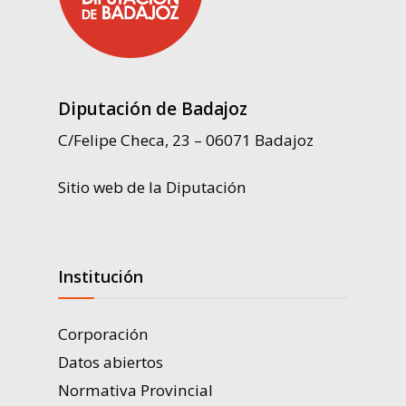
Diputación de Badajoz
C/Felipe Checa, 23 – 06071 Badajoz
Sitio web de la Diputación
Institución
Corporación
Datos abiertos
Normativa Provincial