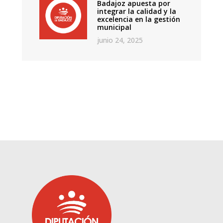
Badajoz apuesta por
integrar la calidad y la
excelencia en la gestión
municipal
junio 24, 2025