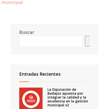
municipal
Buscar
Buscar
Entradas Recientes
La Diputación de
Badajoz apuesta por
integrar la calidad y la
excelencia en la gestión
municipal v2