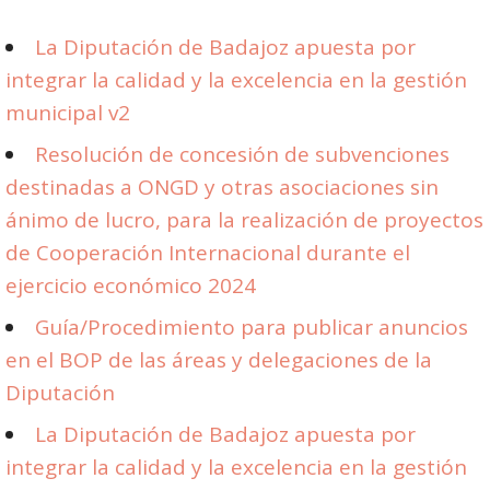
La Diputación de Badajoz apuesta por
integrar la calidad y la excelencia en la gestión
municipal v2
Resolución de concesión de subvenciones
destinadas a ONGD y otras asociaciones sin
ánimo de lucro, para la realización de proyectos
de Cooperación Internacional durante el
ejercicio económico 2024
Guía/Procedimiento para publicar anuncios
en el BOP de las áreas y delegaciones de la
Diputación
La Diputación de Badajoz apuesta por
integrar la calidad y la excelencia en la gestión