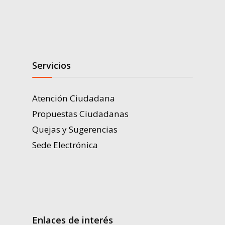
Servicios
Atención Ciudadana
Propuestas Ciudadanas
Quejas y Sugerencias
Sede Electrónica
Enlaces de interés