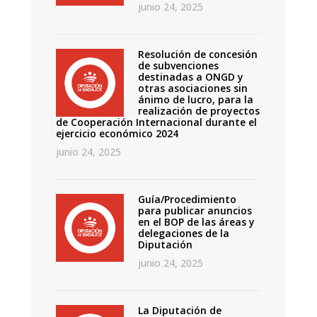
junio 24, 2025
Resolución de concesión
de subvenciones
destinadas a ONGD y
otras asociaciones sin
ánimo de lucro, para la
realización de proyectos
de Cooperación Internacional durante el
ejercicio económico 2024
junio 24, 2025
Guía/Procedimiento
para publicar anuncios
en el BOP de las áreas y
delegaciones de la
Diputación
junio 24, 2025
La Diputación de