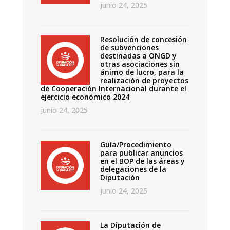
junio 24, 2025
Resolución de concesión
de subvenciones
destinadas a ONGD y
otras asociaciones sin
ánimo de lucro, para la
realización de proyectos
de Cooperación Internacional durante el
ejercicio económico 2024
junio 24, 2025
Guía/Procedimiento
para publicar anuncios
en el BOP de las áreas y
delegaciones de la
Diputación
junio 24, 2025
La Diputación de