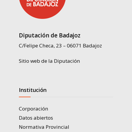
Diputación de Badajoz
C/Felipe Checa, 23 – 06071 Badajoz
Sitio web de la Diputación
Institución
Corporación
Datos abiertos
Normativa Provincial