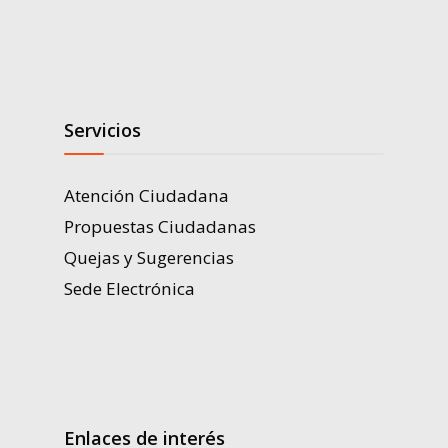
Servicios
Atención Ciudadana
Propuestas Ciudadanas
Quejas y Sugerencias
Sede Electrónica
Enlaces de interés