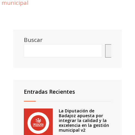
municipal
Buscar
Buscar
Entradas Recientes
La Diputación de
Badajoz apuesta por
integrar la calidad y la
excelencia en la gestión
municipal v2