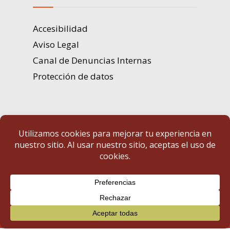
Accesibilidad
Aviso Legal
Canal de Denuncias Internas
Protección de datos
Portal de Transparencia | Diputación de Badajoz