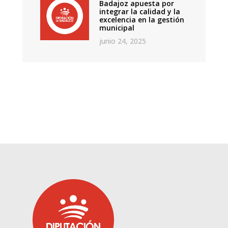
Badajoz apuesta por
integrar la calidad y la
excelencia en la gestión
municipal
junio 24, 2025