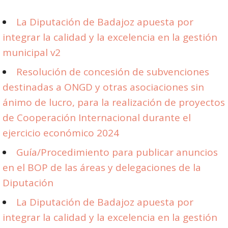
La Diputación de Badajoz apuesta por
integrar la calidad y la excelencia en la gestión
municipal v2
Resolución de concesión de subvenciones
destinadas a ONGD y otras asociaciones sin
ánimo de lucro, para la realización de proyectos
de Cooperación Internacional durante el
ejercicio económico 2024
Guía/Procedimiento para publicar anuncios
en el BOP de las áreas y delegaciones de la
Diputación
La Diputación de Badajoz apuesta por
integrar la calidad y la excelencia en la gestión