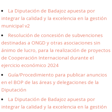
La Diputación de Badajoz apuesta por
integrar la calidad y la excelencia en la gestión
municipal v2
Resolución de concesión de subvenciones
destinadas a ONGD y otras asociaciones sin
ánimo de lucro, para la realización de proyectos
de Cooperación Internacional durante el
ejercicio económico 2024
Guía/Procedimiento para publicar anuncios
en el BOP de las áreas y delegaciones de la
Diputación
La Diputación de Badajoz apuesta por
integrar la calidad y la excelencia en la gestión