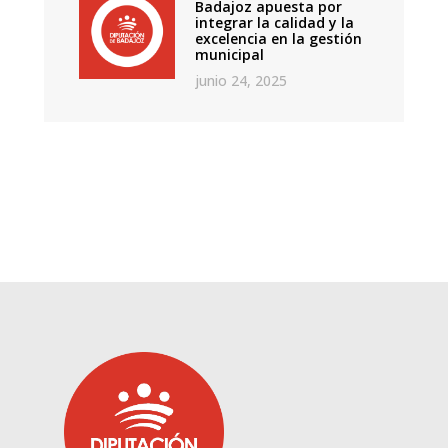
Badajoz apuesta por
integrar la calidad y la
excelencia en la gestión
municipal
junio 24, 2025