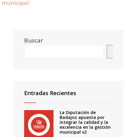
municipal
Buscar
Buscar
Entradas Recientes
La Diputación de
Badajoz apuesta por
integrar la calidad y la
excelencia en la gestión
municipal v2