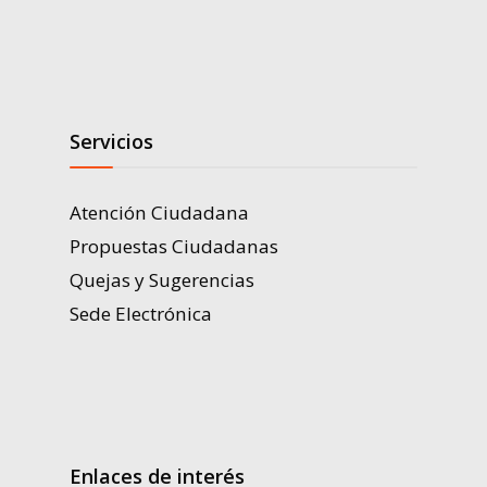
Servicios
Atención Ciudadana
Propuestas Ciudadanas
Quejas y Sugerencias
Sede Electrónica
Enlaces de interés