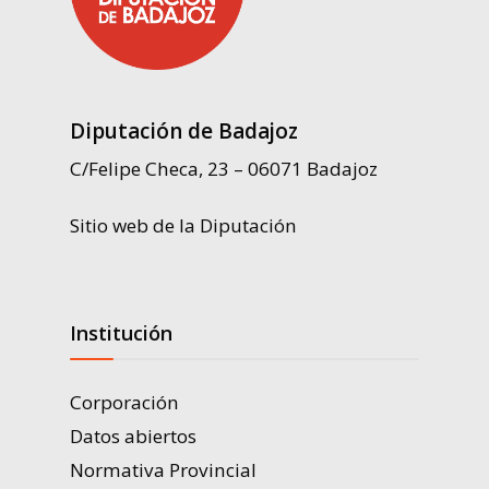
Diputación de Badajoz
C/Felipe Checa, 23 – 06071 Badajoz
Sitio web de la Diputación
Institución
Corporación
Datos abiertos
Normativa Provincial