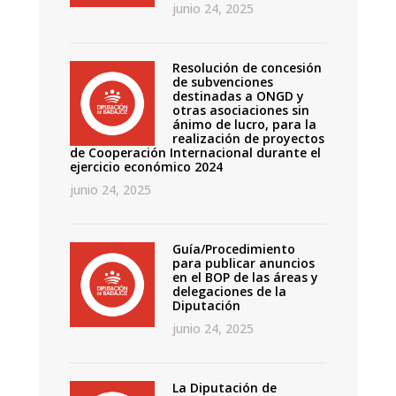
junio 24, 2025
Resolución de concesión
de subvenciones
destinadas a ONGD y
otras asociaciones sin
ánimo de lucro, para la
realización de proyectos
de Cooperación Internacional durante el
ejercicio económico 2024
junio 24, 2025
Guía/Procedimiento
para publicar anuncios
en el BOP de las áreas y
delegaciones de la
Diputación
junio 24, 2025
La Diputación de