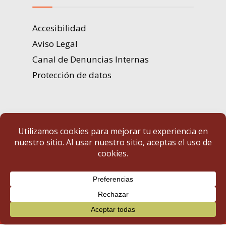
Accesibilidad
Aviso Legal
Canal de Denuncias Internas
Protección de datos
Portal de Transparencia | Diputación de Badajoz