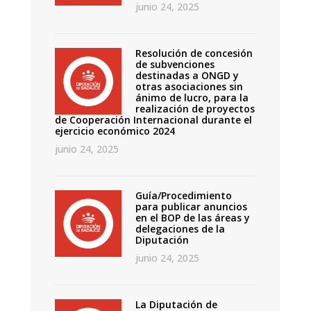
junio 24, 2025
Resolución de concesión
de subvenciones
destinadas a ONGD y
otras asociaciones sin
ánimo de lucro, para la
realización de proyectos
de Cooperación Internacional durante el
ejercicio económico 2024
junio 24, 2025
Guía/Procedimiento
para publicar anuncios
en el BOP de las áreas y
delegaciones de la
Diputación
junio 24, 2025
La Diputación de