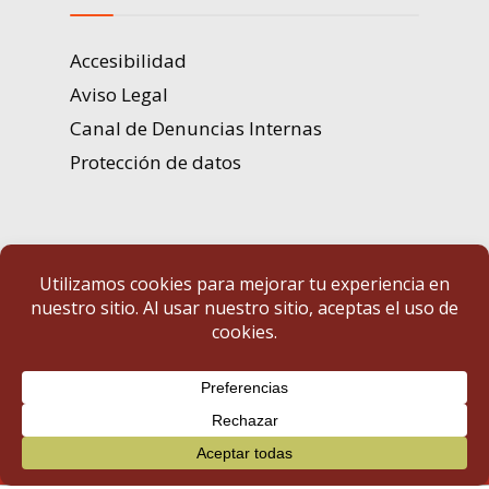
Accesibilidad
Aviso Legal
Canal de Denuncias Internas
Protección de datos
Portal de Transparencia | Diputación de Badajoz