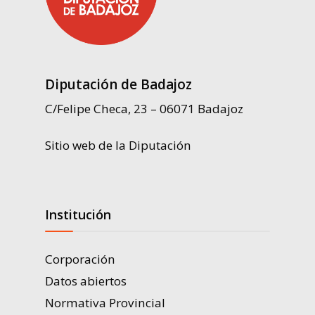
Diputación de Badajoz
C/Felipe Checa, 23 – 06071 Badajoz
Sitio web de la Diputación
Institución
Corporación
Datos abiertos
Normativa Provincial