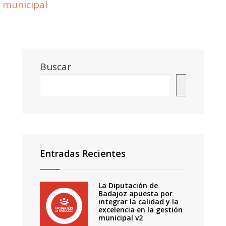
municipal
Buscar
Buscar
Entradas Recientes
La Diputación de
Badajoz apuesta por
integrar la calidad y la
excelencia en la gestión
municipal v2