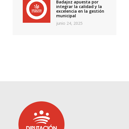
Badajoz apuesta por
integrar la calidad y la
excelencia en la gestión
municipal
junio 24, 2025