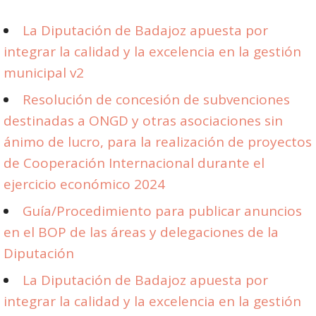
La Diputación de Badajoz apuesta por
integrar la calidad y la excelencia en la gestión
municipal v2
Resolución de concesión de subvenciones
destinadas a ONGD y otras asociaciones sin
ánimo de lucro, para la realización de proyectos
de Cooperación Internacional durante el
ejercicio económico 2024
Guía/Procedimiento para publicar anuncios
en el BOP de las áreas y delegaciones de la
Diputación
La Diputación de Badajoz apuesta por
integrar la calidad y la excelencia en la gestión