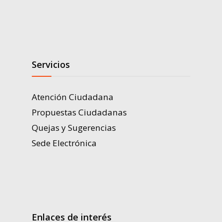
Servicios
Atención Ciudadana
Propuestas Ciudadanas
Quejas y Sugerencias
Sede Electrónica
Enlaces de interés