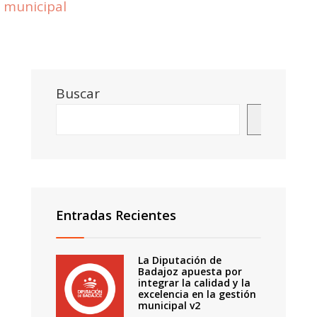
municipal
Buscar
Buscar
Entradas Recientes
La Diputación de
Badajoz apuesta por
integrar la calidad y la
excelencia en la gestión
municipal v2