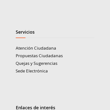
Servicios
Atención Ciudadana
Propuestas Ciudadanas
Quejas y Sugerencias
Sede Electrónica
Enlaces de interés