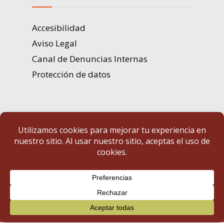
Accesibilidad
Aviso Legal
Canal de Denuncias Internas
Protección de datos
Portal de Transparencia | Diputación de Badajoz