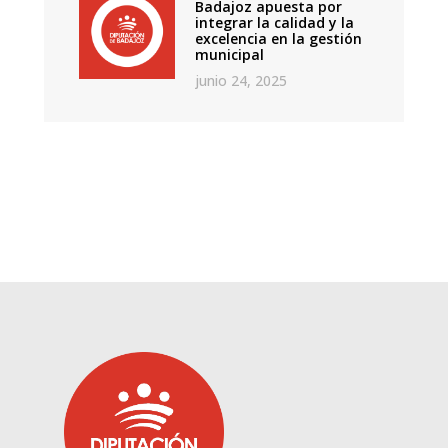
Badajoz apuesta por
integrar la calidad y la
excelencia en la gestión
municipal
junio 24, 2025