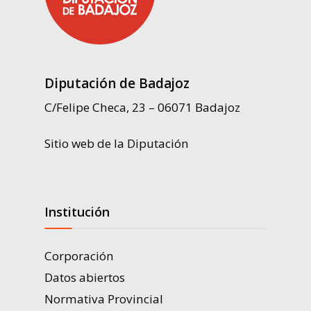
Diputación de Badajoz
C/Felipe Checa, 23 – 06071 Badajoz
Sitio web de la Diputación
Institución
Corporación
Datos abiertos
Normativa Provincial