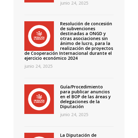
junio 24, 2025
Resolución de concesión
de subvenciones
destinadas a ONGD y
otras asociaciones sin
ánimo de lucro, para la
realización de proyectos
de Cooperación Internacional durante el
ejercicio económico 2024
junio 24, 2025
Guía/Procedimiento
para publicar anuncios
en el BOP de las áreas y
delegaciones de la
Diputación
junio 24, 2025
La Diputación de