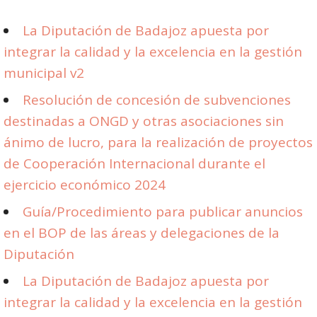
La Diputación de Badajoz apuesta por
integrar la calidad y la excelencia en la gestión
municipal v2
Resolución de concesión de subvenciones
destinadas a ONGD y otras asociaciones sin
ánimo de lucro, para la realización de proyectos
de Cooperación Internacional durante el
ejercicio económico 2024
Guía/Procedimiento para publicar anuncios
en el BOP de las áreas y delegaciones de la
Diputación
La Diputación de Badajoz apuesta por
integrar la calidad y la excelencia en la gestión